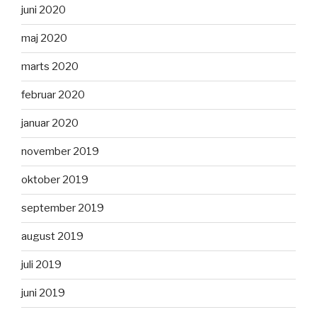
juni 2020
maj 2020
marts 2020
februar 2020
januar 2020
november 2019
oktober 2019
september 2019
august 2019
juli 2019
juni 2019