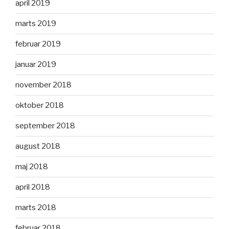
april 2019
marts 2019
februar 2019
januar 2019
november 2018
oktober 2018
september 2018
august 2018
maj 2018
april 2018
marts 2018
februar 2018