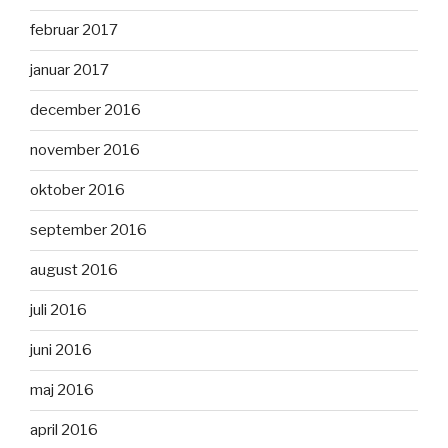
februar 2017
januar 2017
december 2016
november 2016
oktober 2016
september 2016
august 2016
juli 2016
juni 2016
maj 2016
april 2016