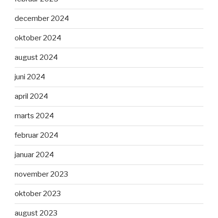
december 2024
oktober 2024
august 2024
juni 2024
april 2024
marts 2024
februar 2024
januar 2024
november 2023
oktober 2023
august 2023