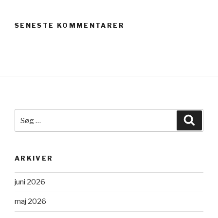
SENESTE KOMMENTARER
Søg
Søg
efter:
ARKIVER
juni 2026
maj 2026