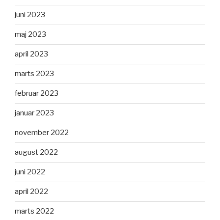
juni 2023
maj 2023
april 2023
marts 2023
februar 2023
januar 2023
november 2022
august 2022
juni 2022
april 2022
marts 2022