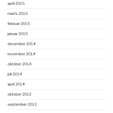
april 2015
marts 2015
februar 2015
januar 2015
december 2014
november 2014
oktober 2014
juli 2014
april 2014
oktober 2012
september 2012