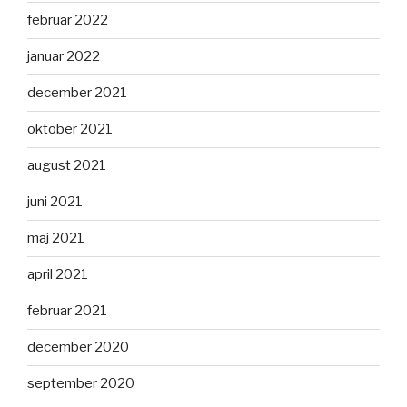
februar 2022
januar 2022
december 2021
oktober 2021
august 2021
juni 2021
maj 2021
april 2021
februar 2021
december 2020
september 2020