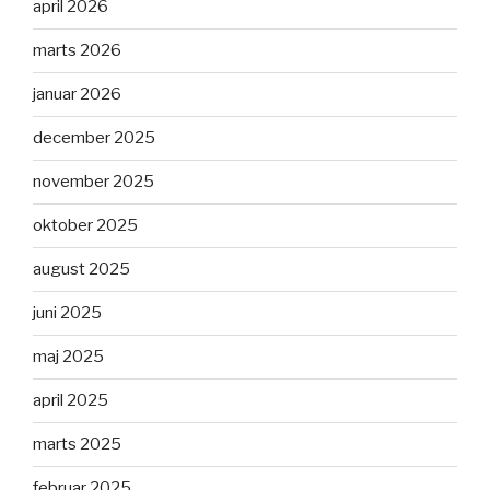
april 2026
marts 2026
januar 2026
december 2025
november 2025
oktober 2025
august 2025
juni 2025
maj 2025
april 2025
marts 2025
februar 2025