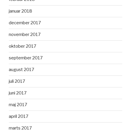
januar 2018
december 2017
november 2017
oktober 2017
september 2017
august 2017
juli 2017
juni 2017
maj 2017
april 2017
marts 2017