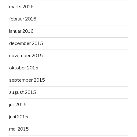
marts 2016
februar 2016
januar 2016
december 2015
november 2015
oktober 2015
september 2015
august 2015
juli 2015
juni 2015
maj 2015