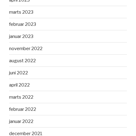
marts 2023
februar 2023
januar 2023
november 2022
august 2022
juni 2022
april 2022
marts 2022
februar 2022
januar 2022
december 2021