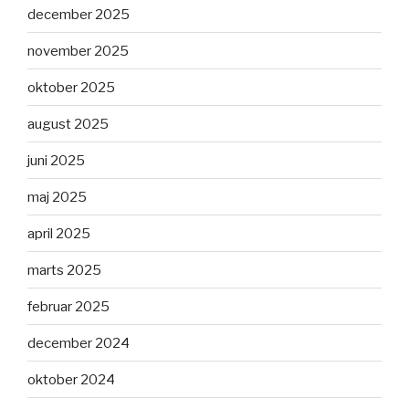
december 2025
november 2025
oktober 2025
august 2025
juni 2025
maj 2025
april 2025
marts 2025
februar 2025
december 2024
oktober 2024