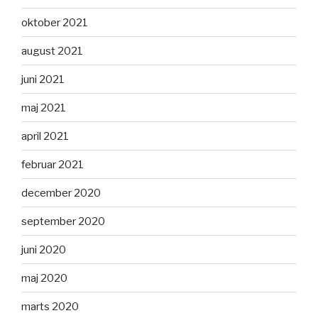
oktober 2021
august 2021
juni 2021
maj 2021
april 2021
februar 2021
december 2020
september 2020
juni 2020
maj 2020
marts 2020