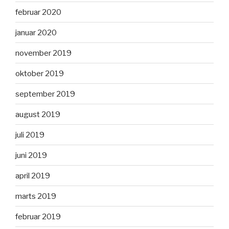
februar 2020
januar 2020
november 2019
oktober 2019
september 2019
august 2019
juli 2019
juni 2019
april 2019
marts 2019
februar 2019