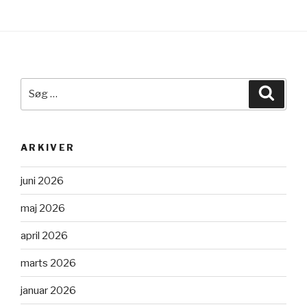
Søg
Søg
efter:
ARKIVER
juni 2026
maj 2026
april 2026
marts 2026
januar 2026