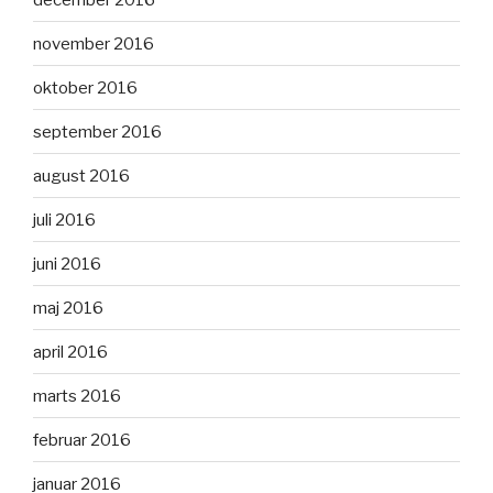
november 2016
oktober 2016
september 2016
august 2016
juli 2016
juni 2016
maj 2016
april 2016
marts 2016
februar 2016
januar 2016