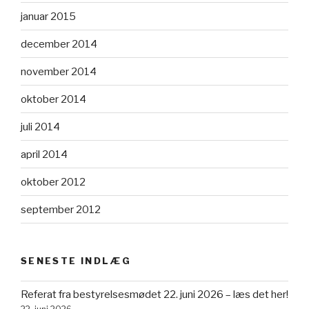
januar 2015
december 2014
november 2014
oktober 2014
juli 2014
april 2014
oktober 2012
september 2012
SENESTE INDLÆG
Referat fra bestyrelsesmødet 22. juni 2026 – læs det her!