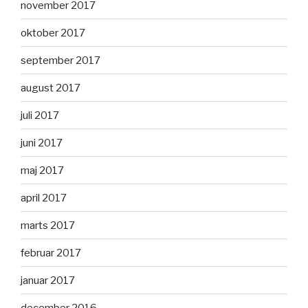
november 2017
oktober 2017
september 2017
august 2017
juli 2017
juni 2017
maj 2017
april 2017
marts 2017
februar 2017
januar 2017
december 2016