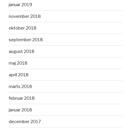
januar 2019
november 2018
oktober 2018
september 2018
august 2018
maj 2018
april 2018
marts 2018
februar 2018
januar 2018
december 2017