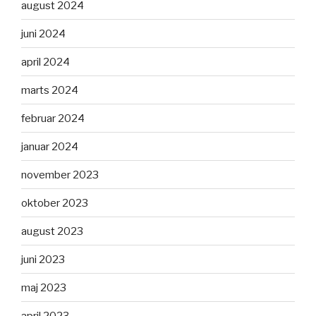
august 2024
juni 2024
april 2024
marts 2024
februar 2024
januar 2024
november 2023
oktober 2023
august 2023
juni 2023
maj 2023
april 2023