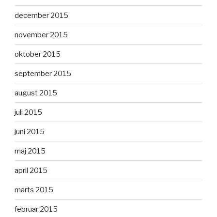
december 2015
november 2015
oktober 2015
september 2015
august 2015
juli 2015
juni 2015
maj 2015
april 2015
marts 2015
februar 2015