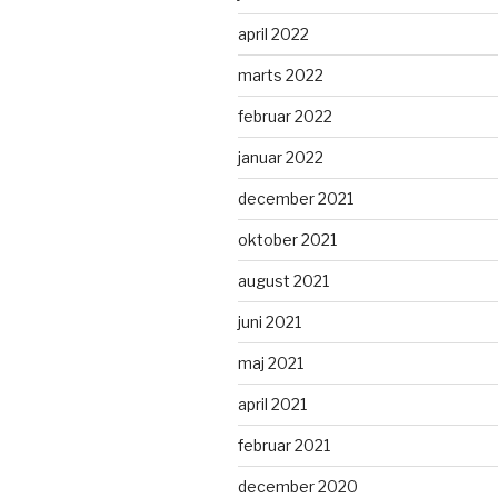
april 2022
marts 2022
februar 2022
januar 2022
december 2021
oktober 2021
august 2021
juni 2021
maj 2021
april 2021
februar 2021
december 2020