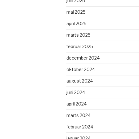
juni 2025
maj 2025
april 2025
marts 2025
februar 2025
december 2024
oktober 2024
august 2024
juni 2024
april 2024
marts 2024
februar 2024
januar 2024