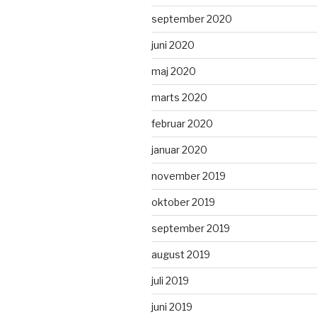
september 2020
juni 2020
maj 2020
marts 2020
februar 2020
januar 2020
november 2019
oktober 2019
september 2019
august 2019
juli 2019
juni 2019