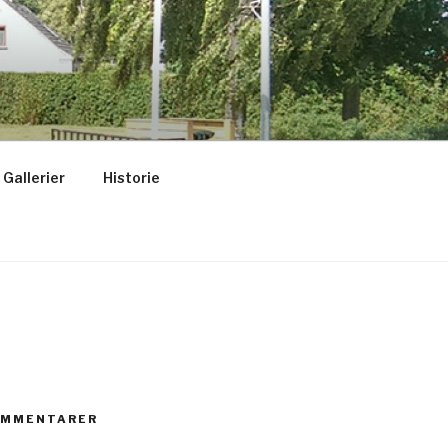
Gallerier
Historie
OMMENTARER