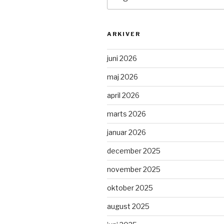
efter:
ARKIVER
juni 2026
maj 2026
april 2026
marts 2026
januar 2026
december 2025
november 2025
oktober 2025
august 2025