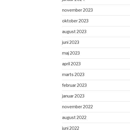
november 2023
oktober 2023
august 2023
juni 2023
maj 2023
april 2023
marts 2023
februar 2023
januar 2023
november 2022
august 2022
juni 2022