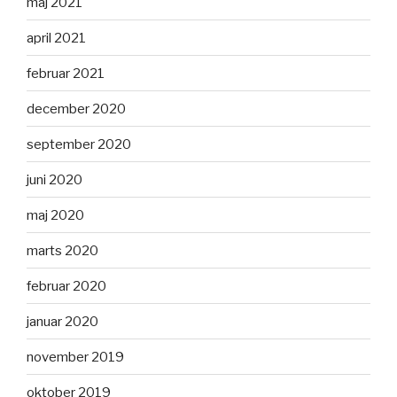
maj 2021
april 2021
februar 2021
december 2020
september 2020
juni 2020
maj 2020
marts 2020
februar 2020
januar 2020
november 2019
oktober 2019