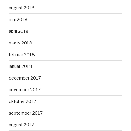
august 2018
maj 2018
april 2018
marts 2018
februar 2018
januar 2018
december 2017
november 2017
oktober 2017
september 2017
august 2017