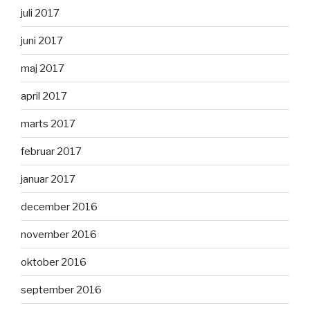
juli 2017
juni 2017
maj 2017
april 2017
marts 2017
februar 2017
januar 2017
december 2016
november 2016
oktober 2016
september 2016