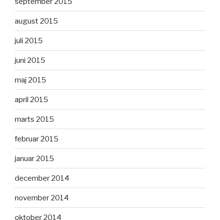
september 2015
august 2015
juli 2015
juni 2015
maj 2015
april 2015
marts 2015
februar 2015
januar 2015
december 2014
november 2014
oktober 2014