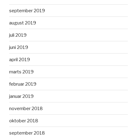
september 2019
august 2019
juli 2019
juni 2019
april 2019
marts 2019
februar 2019
januar 2019
november 2018
oktober 2018
september 2018