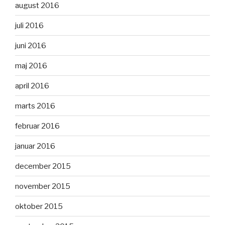
august 2016
juli 2016
juni 2016
maj 2016
april 2016
marts 2016
februar 2016
januar 2016
december 2015
november 2015
oktober 2015