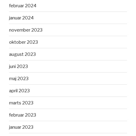
februar 2024
januar 2024
november 2023
oktober 2023
august 2023
juni 2023
maj 2023
april 2023
marts 2023
februar 2023
januar 2023