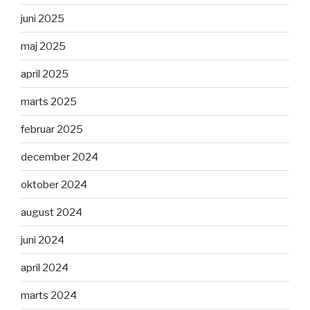
juni 2025
maj 2025
april 2025
marts 2025
februar 2025
december 2024
oktober 2024
august 2024
juni 2024
april 2024
marts 2024