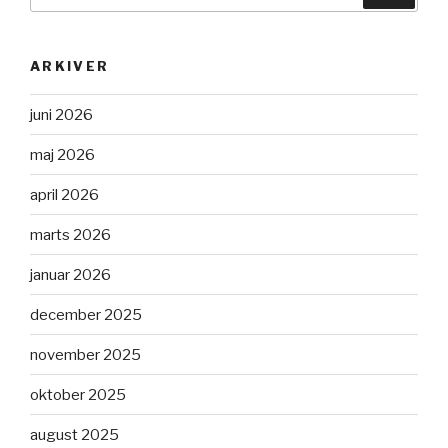
ARKIVER
juni 2026
maj 2026
april 2026
marts 2026
januar 2026
december 2025
november 2025
oktober 2025
august 2025