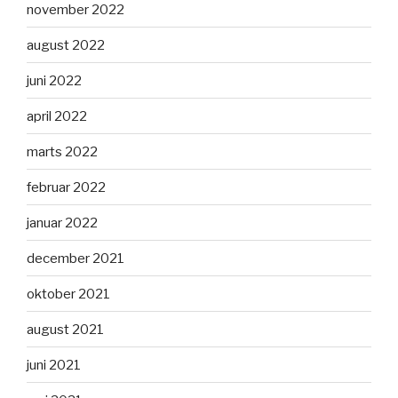
november 2022
august 2022
juni 2022
april 2022
marts 2022
februar 2022
januar 2022
december 2021
oktober 2021
august 2021
juni 2021