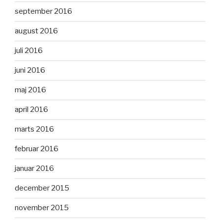
september 2016
august 2016
juli 2016
juni 2016
maj 2016
april 2016
marts 2016
februar 2016
januar 2016
december 2015
november 2015