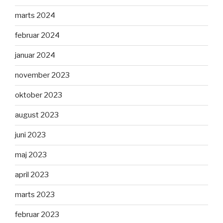
marts 2024
februar 2024
januar 2024
november 2023
oktober 2023
august 2023
juni 2023
maj 2023
april 2023
marts 2023
februar 2023