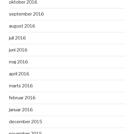
oktober 2016
september 2016
august 2016
juli 2016
juni 2016
maj 2016
april 2016
marts 2016
februar 2016
januar 2016
december 2015
november 2015