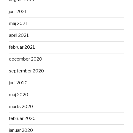
juni 2021
maj 2021
april 2021
februar 2021
december 2020
september 2020
juni 2020
maj 2020
marts 2020
februar 2020
januar 2020