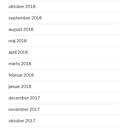
oktober 2018
september 2018
august 2018
maj 2018
april 2018
marts 2018
februar 2018
januar 2018
december 2017
november 2017
oktober 2017