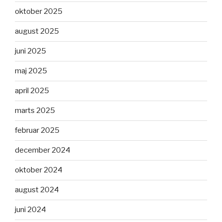
oktober 2025
august 2025
juni 2025
maj 2025
april 2025
marts 2025
februar 2025
december 2024
oktober 2024
august 2024
juni 2024