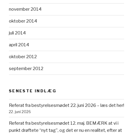
november 2014
oktober 2014
juli 2014
april 2014
oktober 2012
september 2012
SENESTE INDLÆG
Referat fra bestyrelsesmødet 22. juni 2026 – læs det her!
22. juni 2026
Referat fra bestyrelsesmødet 12. maj. BEMÆRK at vi i
punkt drøftete “nyt tag”, og det er nu en realitet, efter at