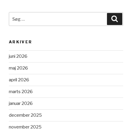
Søg
Søg
efter:
ARKIVER
juni 2026
maj 2026
april 2026
marts 2026
januar 2026
december 2025
november 2025