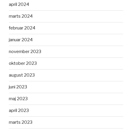
april 2024
marts 2024
februar 2024
januar 2024
november 2023
oktober 2023
august 2023
juni 2023
maj 2023
april 2023
marts 2023