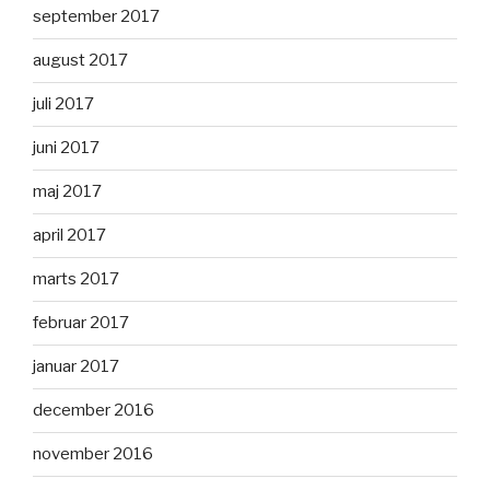
september 2017
august 2017
juli 2017
juni 2017
maj 2017
april 2017
marts 2017
februar 2017
januar 2017
december 2016
november 2016