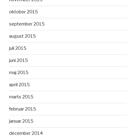
oktober 2015
september 2015
august 2015
juli 2015
juni 2015
maj 2015
april 2015
marts 2015
februar 2015
januar 2015
december 2014