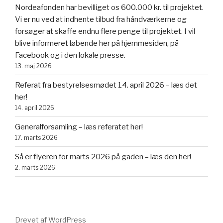
Nordeafonden har bevilliget os 600.000 kr. til projektet.
Vi er nu ved at indhente tilbud fra håndværkerne og
forsøger at skaffe endnu flere penge til projektet. I vil
blive informeret løbende her på hjemmesiden, på
Facebook og i den lokale presse.
13. maj 2026
Referat fra bestyrelsesmødet 14. april 2026 – læs det
her!
14. april 2026
Generalforsamling – læs referatet her!
17. marts 2026
Så er flyeren for marts 2026 på gaden – læs den her!
2. marts 2026
Drevet af WordPress