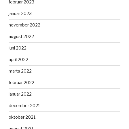
februar 2023
januar 2023
november 2022
august 2022
juni 2022
april 2022
marts 2022
februar 2022
januar 2022
december 2021
oktober 2021
august 2021