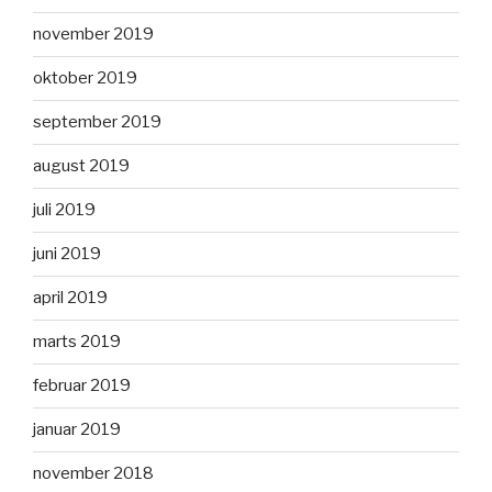
november 2019
oktober 2019
september 2019
august 2019
juli 2019
juni 2019
april 2019
marts 2019
februar 2019
januar 2019
november 2018