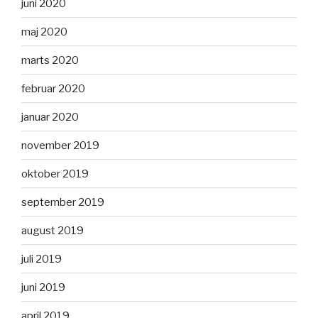
juni 2020
maj 2020
marts 2020
februar 2020
januar 2020
november 2019
oktober 2019
september 2019
august 2019
juli 2019
juni 2019
april 2019