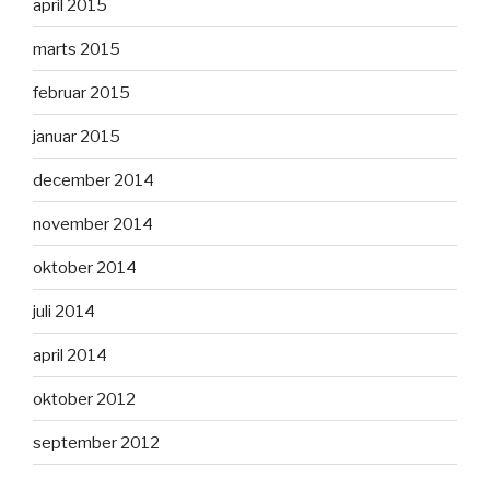
april 2015
marts 2015
februar 2015
januar 2015
december 2014
november 2014
oktober 2014
juli 2014
april 2014
oktober 2012
september 2012