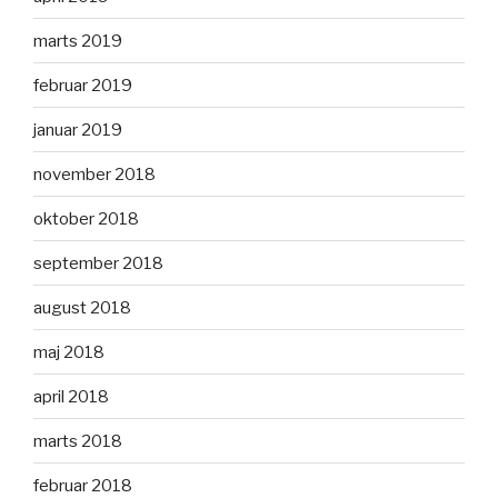
marts 2019
februar 2019
januar 2019
november 2018
oktober 2018
september 2018
august 2018
maj 2018
april 2018
marts 2018
februar 2018