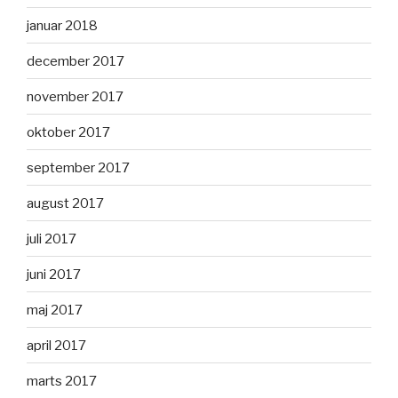
januar 2018
december 2017
november 2017
oktober 2017
september 2017
august 2017
juli 2017
juni 2017
maj 2017
april 2017
marts 2017