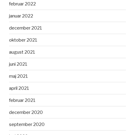
februar 2022
januar 2022
december 2021
oktober 2021
august 2021
juni 2021
maj 2021
april 2021
februar 2021
december 2020
september 2020