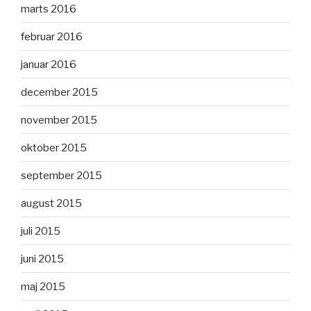
marts 2016
februar 2016
januar 2016
december 2015
november 2015
oktober 2015
september 2015
august 2015
juli 2015
juni 2015
maj 2015