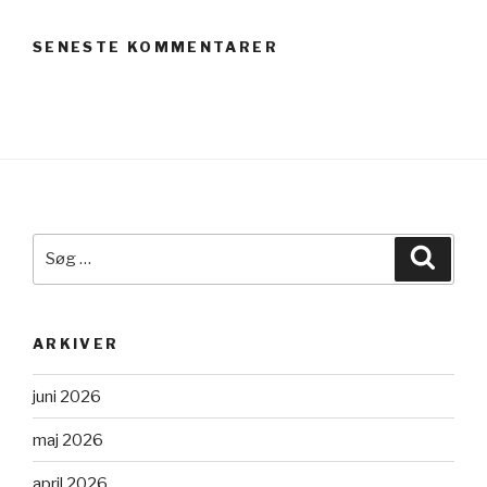
SENESTE KOMMENTARER
Søg
Søg
efter:
ARKIVER
juni 2026
maj 2026
april 2026