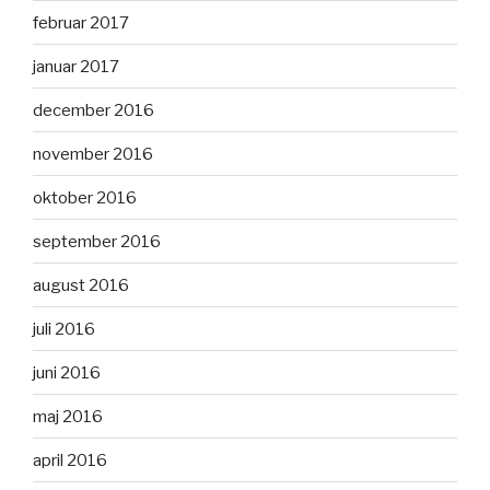
februar 2017
januar 2017
december 2016
november 2016
oktober 2016
september 2016
august 2016
juli 2016
juni 2016
maj 2016
april 2016