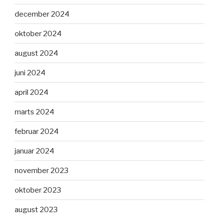
december 2024
oktober 2024
august 2024
juni 2024
april 2024
marts 2024
februar 2024
januar 2024
november 2023
oktober 2023
august 2023