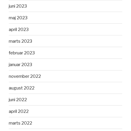
juni 2023
maj 2023
april 2023
marts 2023
februar 2023
januar 2023
november 2022
august 2022
juni 2022
april 2022
marts 2022