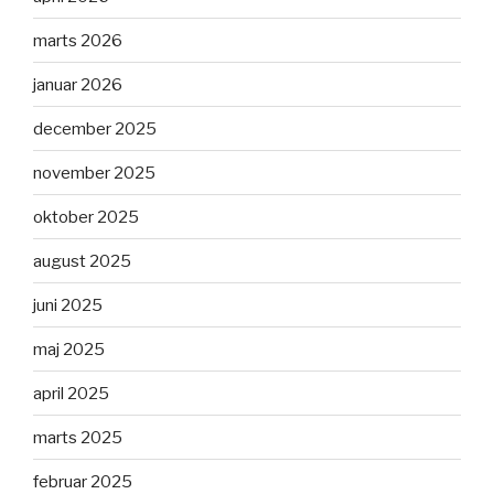
marts 2026
januar 2026
december 2025
november 2025
oktober 2025
august 2025
juni 2025
maj 2025
april 2025
marts 2025
februar 2025