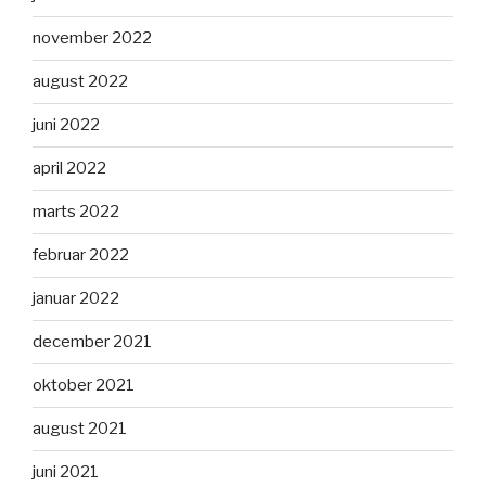
november 2022
august 2022
juni 2022
april 2022
marts 2022
februar 2022
januar 2022
december 2021
oktober 2021
august 2021
juni 2021