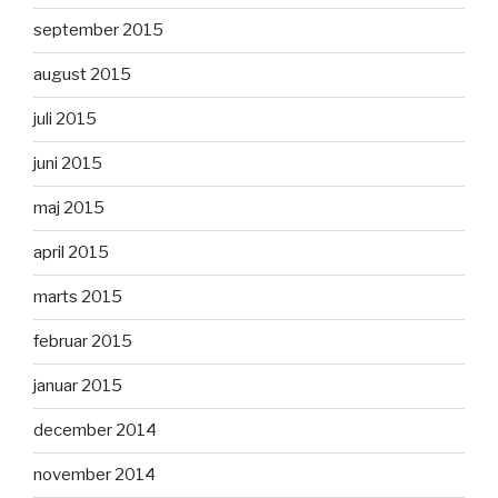
september 2015
august 2015
juli 2015
juni 2015
maj 2015
april 2015
marts 2015
februar 2015
januar 2015
december 2014
november 2014