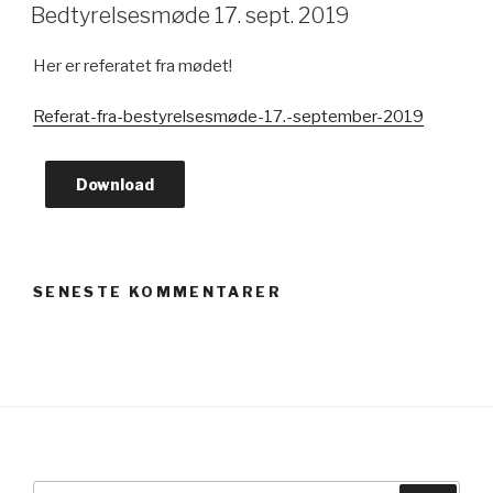
DEN
Bedtyrelsesmøde 17. sept. 2019
Her er referatet fra mødet!
Referat-fra-bestyrelsesmøde-17.-september-2019
Download
SENESTE KOMMENTARER