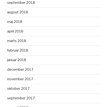
september 2018
august 2018
maj 2018
april 2018
marts 2018
februar 2018
januar 2018
december 2017
november 2017
oktober 2017
september 2017