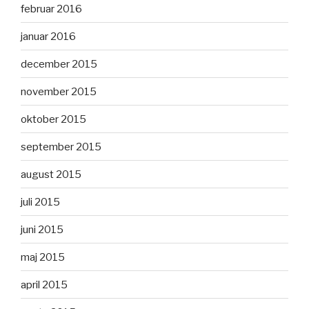
februar 2016
januar 2016
december 2015
november 2015
oktober 2015
september 2015
august 2015
juli 2015
juni 2015
maj 2015
april 2015