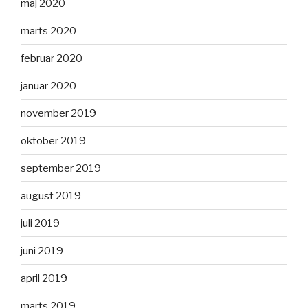
maj 2020
marts 2020
februar 2020
januar 2020
november 2019
oktober 2019
september 2019
august 2019
juli 2019
juni 2019
april 2019
marts 2019