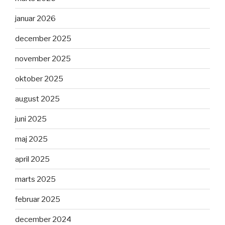
januar 2026
december 2025
november 2025
oktober 2025
august 2025
juni 2025
maj 2025
april 2025
marts 2025
februar 2025
december 2024