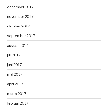
december 2017
november 2017
oktober 2017
september 2017
august 2017
juli 2017
juni 2017
maj 2017
april 2017
marts 2017
februar 2017