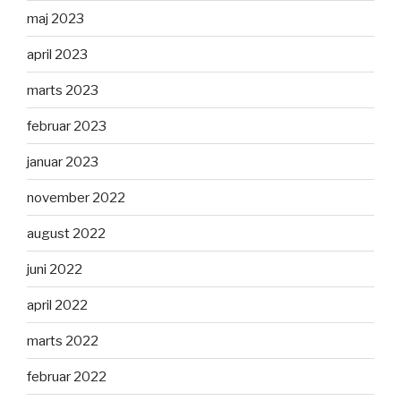
maj 2023
april 2023
marts 2023
februar 2023
januar 2023
november 2022
august 2022
juni 2022
april 2022
marts 2022
februar 2022