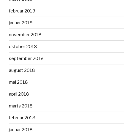
februar 2019
januar 2019
november 2018
oktober 2018
september 2018
august 2018
maj 2018
april 2018
marts 2018
februar 2018
januar 2018