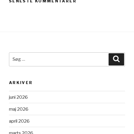
SENESTE KOMMENTARER
Søg
Søg
efter:
ARKIVER
juni 2026
maj 2026
april 2026
marts 2026