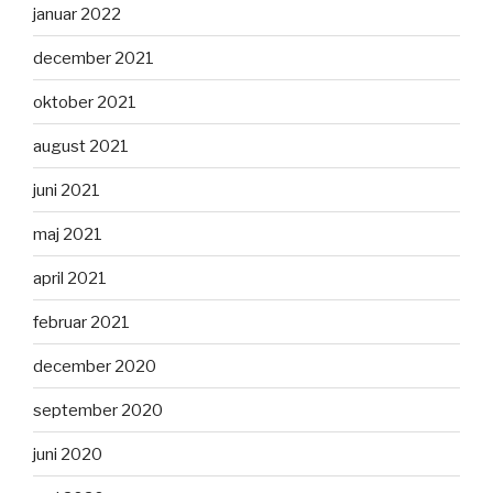
januar 2022
december 2021
oktober 2021
august 2021
juni 2021
maj 2021
april 2021
februar 2021
december 2020
september 2020
juni 2020