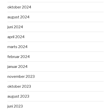
oktober 2024
august 2024
juni 2024
april 2024
marts 2024
februar 2024
januar 2024
november 2023
oktober 2023
august 2023
juni 2023