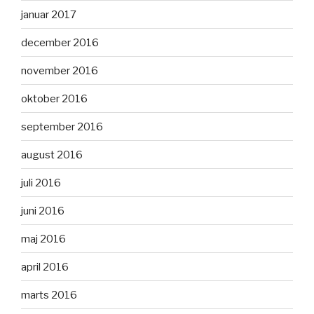
januar 2017
december 2016
november 2016
oktober 2016
september 2016
august 2016
juli 2016
juni 2016
maj 2016
april 2016
marts 2016