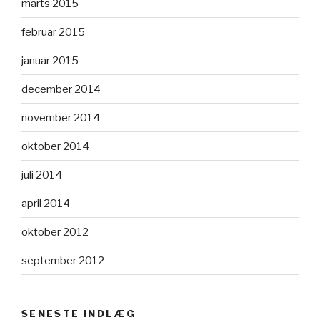
marts 2015
februar 2015
januar 2015
december 2014
november 2014
oktober 2014
juli 2014
april 2014
oktober 2012
september 2012
SENESTE INDLÆG