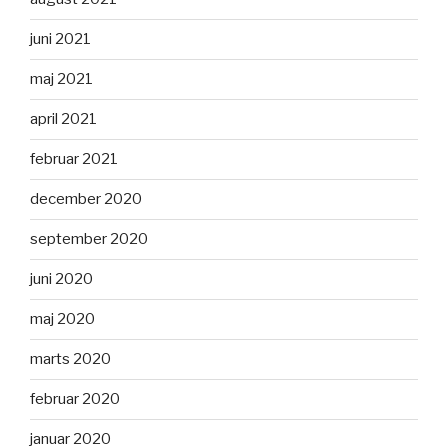
juni 2021
maj 2021
april 2021
februar 2021
december 2020
september 2020
juni 2020
maj 2020
marts 2020
februar 2020
januar 2020