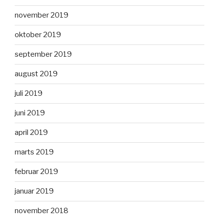
november 2019
oktober 2019
september 2019
august 2019
juli 2019
juni 2019
april 2019
marts 2019
februar 2019
januar 2019
november 2018