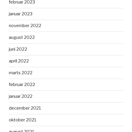
februar 2023
januar 2023
november 2022
august 2022
juni 2022
april 2022
marts 2022
februar 2022
januar 2022
december 2021
oktober 2021
august 2021