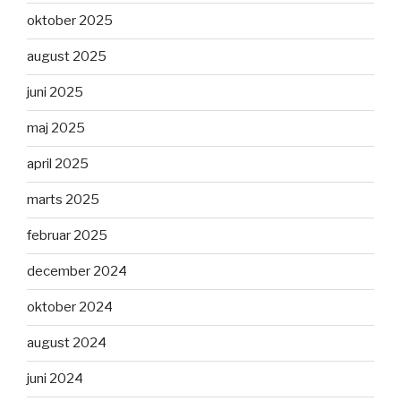
oktober 2025
august 2025
juni 2025
maj 2025
april 2025
marts 2025
februar 2025
december 2024
oktober 2024
august 2024
juni 2024