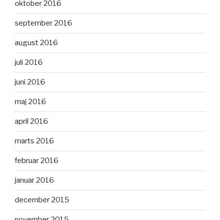
oktober 2016
september 2016
august 2016
juli 2016
juni 2016
maj 2016
april 2016
marts 2016
februar 2016
januar 2016
december 2015
november 2015