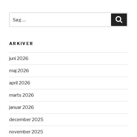
Søg
Søg
efter:
ARKIVER
juni 2026
maj 2026
april 2026
marts 2026
januar 2026
december 2025
november 2025