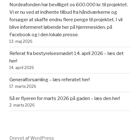
Nordeafonden har bevilliget os 600.000 kr. til projektet.
Vi er nu ved at indhente tilbud fra håndværkerne og
forsøger at skaffe endnu flere penge til projektet. I vil
blive informeret løbende her på hjemmesiden, på
Facebook og i den lokale presse.
13. maj 2026
Referat fra bestyrelsesmødet 14. april 2026 – læs det
her!
14. april 2026
Generalforsamling – læs referatet her!
17. marts 2026
Så er flyeren for marts 2026 på gaden – læs den her!
2. marts 2026
Drevet af WordPress