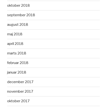
oktober 2018
september 2018
august 2018
maj 2018
april 2018
marts 2018
februar 2018
januar 2018
december 2017
november 2017
oktober 2017