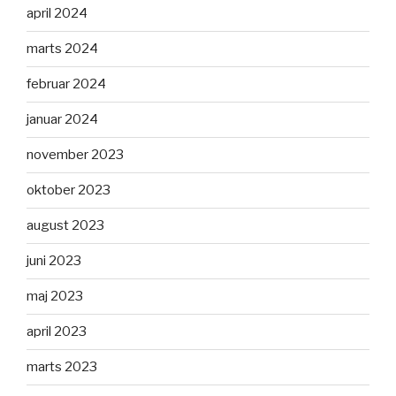
april 2024
marts 2024
februar 2024
januar 2024
november 2023
oktober 2023
august 2023
juni 2023
maj 2023
april 2023
marts 2023