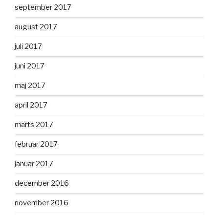
september 2017
august 2017
juli 2017
juni 2017
maj 2017
april 2017
marts 2017
februar 2017
januar 2017
december 2016
november 2016