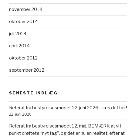
november 2014
oktober 2014
juli 2014
april 2014
oktober 2012
september 2012
SENESTE INDLÆG
Referat fra bestyrelsesmødet 22. juni 2026 – læs det her!
22. juni 2026
Referat fra bestyrelsesmødet 12. maj. BEMÆRK at vi i
punkt drøftete “nyt tag”, og det er nu en realitet, efter at