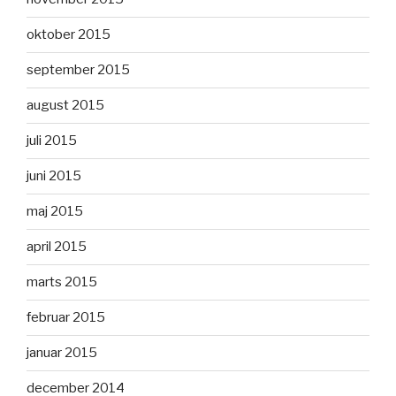
oktober 2015
september 2015
august 2015
juli 2015
juni 2015
maj 2015
april 2015
marts 2015
februar 2015
januar 2015
december 2014