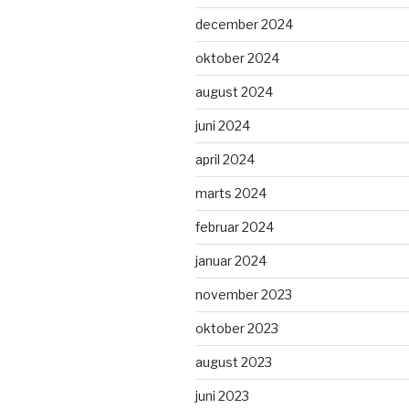
december 2024
oktober 2024
august 2024
juni 2024
april 2024
marts 2024
februar 2024
januar 2024
november 2023
oktober 2023
august 2023
juni 2023