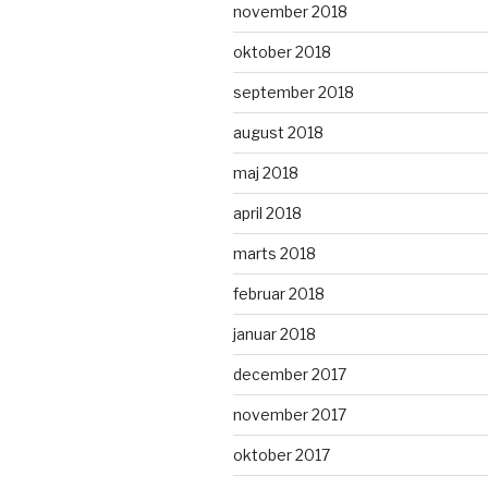
november 2018
oktober 2018
september 2018
august 2018
maj 2018
april 2018
marts 2018
februar 2018
januar 2018
december 2017
november 2017
oktober 2017