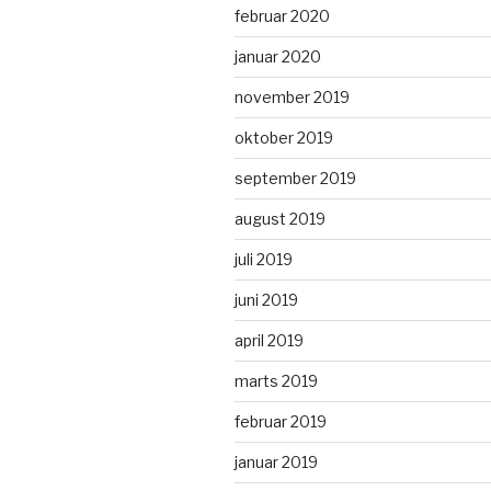
februar 2020
januar 2020
november 2019
oktober 2019
september 2019
august 2019
juli 2019
juni 2019
april 2019
marts 2019
februar 2019
januar 2019