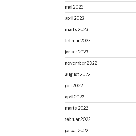
maj 2023
april 2023
marts 2023
februar 2023
januar 2023
november 2022
august 2022
juni 2022
april 2022
marts 2022
februar 2022
januar 2022