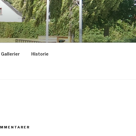
Gallerier
Historie
OMMENTARER