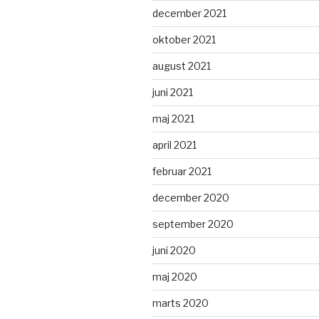
december 2021
oktober 2021
august 2021
juni 2021
maj 2021
april 2021
februar 2021
december 2020
september 2020
juni 2020
maj 2020
marts 2020