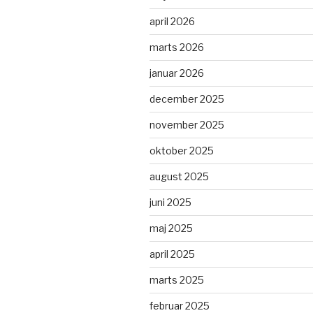
april 2026
marts 2026
januar 2026
december 2025
november 2025
oktober 2025
august 2025
juni 2025
maj 2025
april 2025
marts 2025
februar 2025