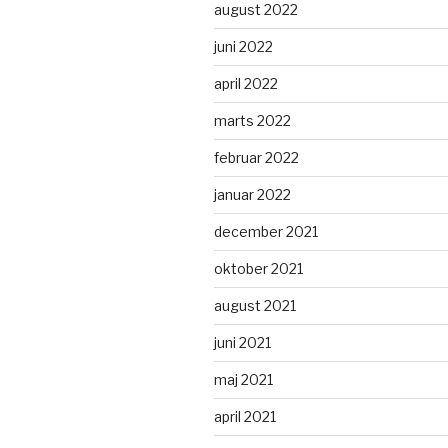
august 2022
juni 2022
april 2022
marts 2022
februar 2022
januar 2022
december 2021
oktober 2021
august 2021
juni 2021
maj 2021
april 2021