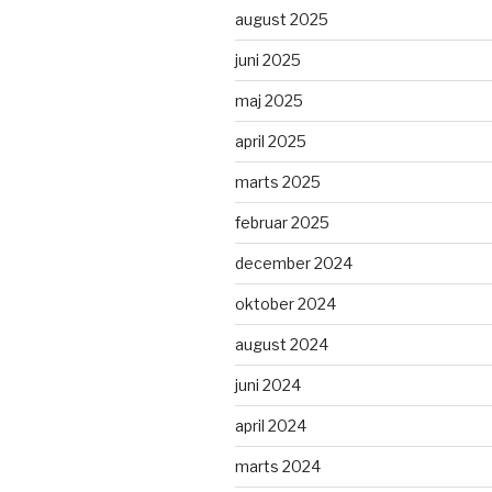
august 2025
juni 2025
maj 2025
april 2025
marts 2025
februar 2025
december 2024
oktober 2024
august 2024
juni 2024
april 2024
marts 2024