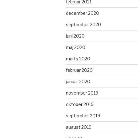
februar 2021
december 2020
september 2020
juni 2020
maj 2020
marts 2020
februar 2020
januar 2020
november 2019
oktober 2019
september 2019
august 2019