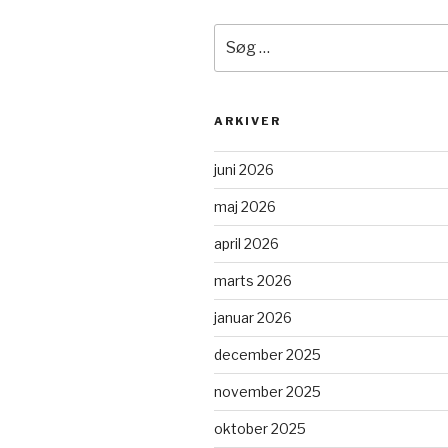
Søg
efter:
ARKIVER
juni 2026
maj 2026
april 2026
marts 2026
januar 2026
december 2025
november 2025
oktober 2025