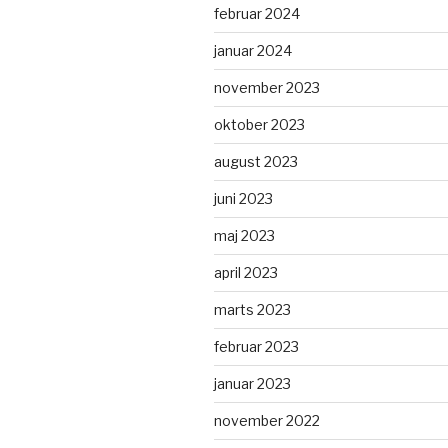
februar 2024
januar 2024
november 2023
oktober 2023
august 2023
juni 2023
maj 2023
april 2023
marts 2023
februar 2023
januar 2023
november 2022