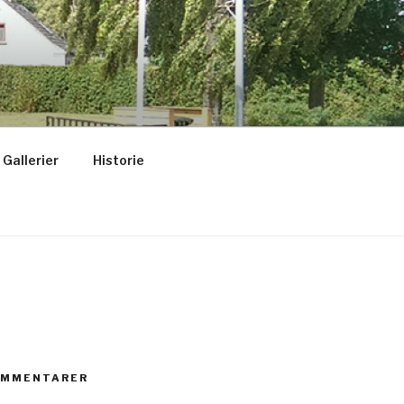
Gallerier
Historie
OMMENTARER