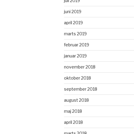
juli 2019
juni 2019
april 2019
marts 2019
februar 2019
januar 2019
november 2018
oktober 2018
september 2018
august 2018
maj 2018
april 2018
marts 2018