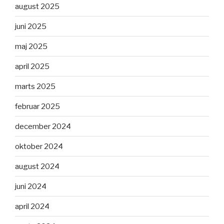
august 2025
juni 2025
maj 2025
april 2025
marts 2025
februar 2025
december 2024
oktober 2024
august 2024
juni 2024
april 2024