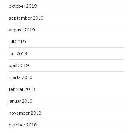
oktober 2019
september 2019
august 2019
juli 2019
juni 2019
april 2019
marts 2019
februar 2019
januar 2019
november 2018
oktober 2018