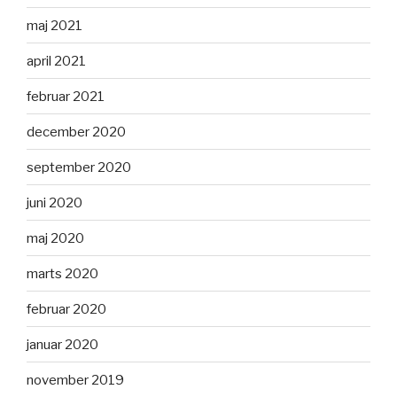
maj 2021
april 2021
februar 2021
december 2020
september 2020
juni 2020
maj 2020
marts 2020
februar 2020
januar 2020
november 2019