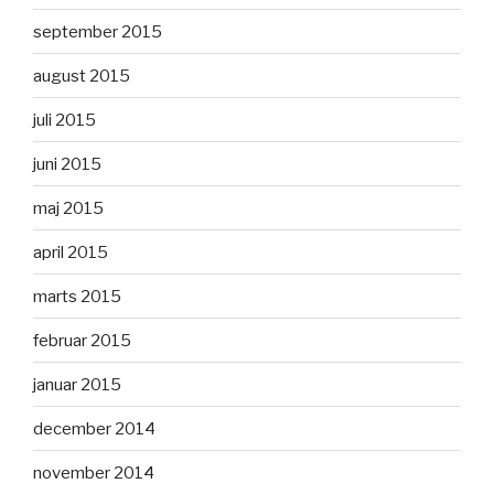
september 2015
august 2015
juli 2015
juni 2015
maj 2015
april 2015
marts 2015
februar 2015
januar 2015
december 2014
november 2014