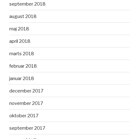
september 2018
august 2018
maj 2018
april 2018
marts 2018
februar 2018
januar 2018
december 2017
november 2017
oktober 2017
september 2017