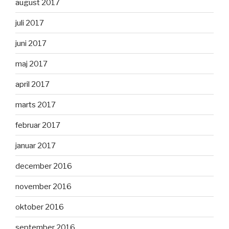
august 2017
juli 2017
juni 2017
maj 2017
april 2017
marts 2017
februar 2017
januar 2017
december 2016
november 2016
oktober 2016
september 2016