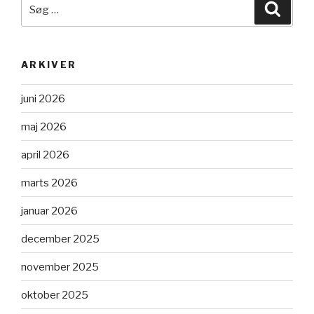
Søg
Søg
efter:
ARKIVER
juni 2026
maj 2026
april 2026
marts 2026
januar 2026
december 2025
november 2025
oktober 2025