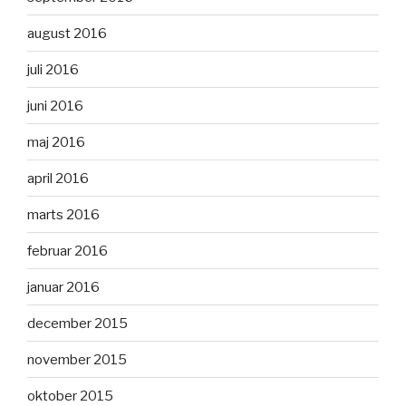
august 2016
juli 2016
juni 2016
maj 2016
april 2016
marts 2016
februar 2016
januar 2016
december 2015
november 2015
oktober 2015