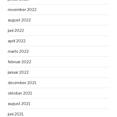
november 2022
august 2022
juni 2022
april 2022
marts 2022
februar 2022
januar 2022
december 2021
oktober 2021
august 2021
juni 2021