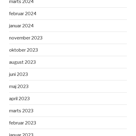
marts 2024
februar 2024
januar 2024
november 2023
oktober 2023
august 2023
juni 2023
maj 2023
april 2023
marts 2023
februar 2023
januar 2023