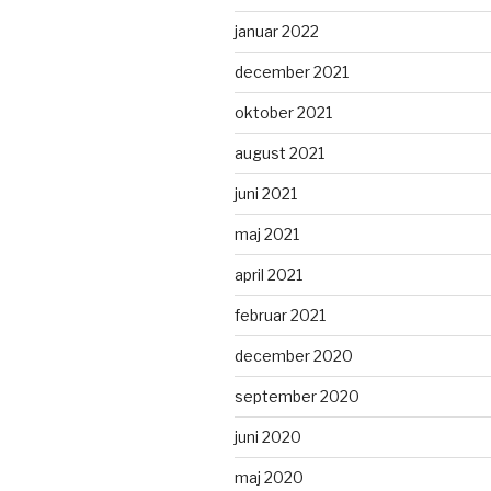
januar 2022
december 2021
oktober 2021
august 2021
juni 2021
maj 2021
april 2021
februar 2021
december 2020
september 2020
juni 2020
maj 2020