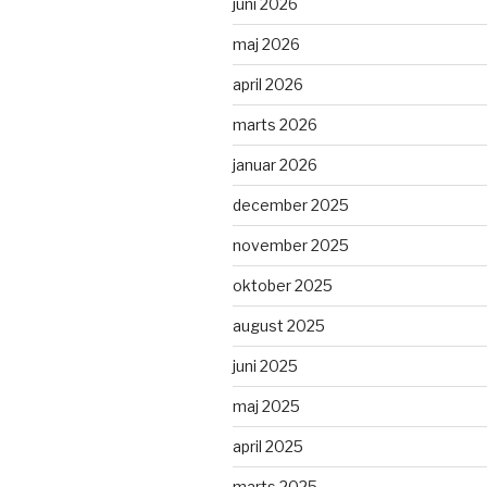
juni 2026
maj 2026
april 2026
marts 2026
januar 2026
december 2025
november 2025
oktober 2025
august 2025
juni 2025
maj 2025
april 2025
marts 2025