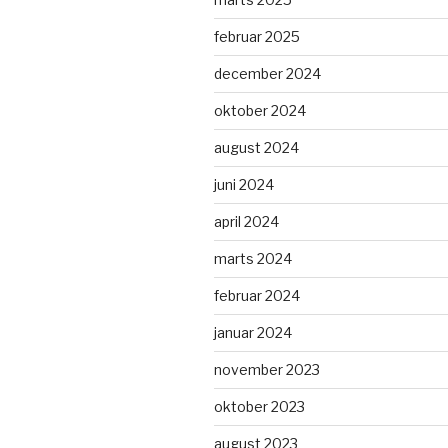
februar 2025
december 2024
oktober 2024
august 2024
juni 2024
april 2024
marts 2024
februar 2024
januar 2024
november 2023
oktober 2023
august 2023