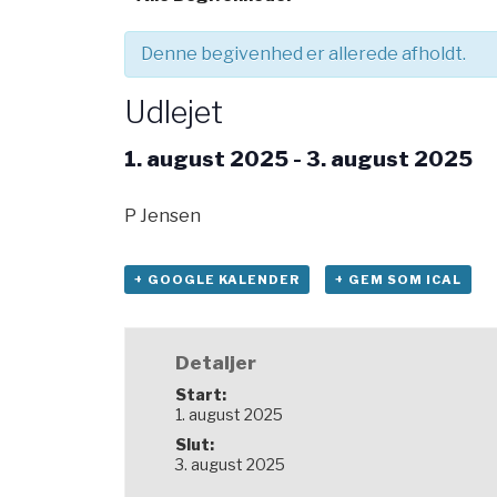
Denne begivenhed er allerede afholdt.
Udlejet
1. august 2025
-
3. august 2025
P Jensen
+ GOOGLE KALENDER
+ GEM SOM ICAL
Detaljer
Start:
1. august 2025
Slut:
3. august 2025