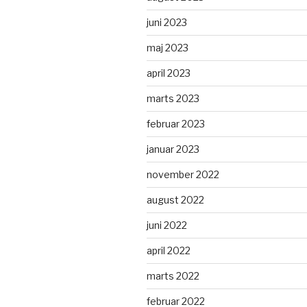
juni 2023
maj 2023
april 2023
marts 2023
februar 2023
januar 2023
november 2022
august 2022
juni 2022
april 2022
marts 2022
februar 2022