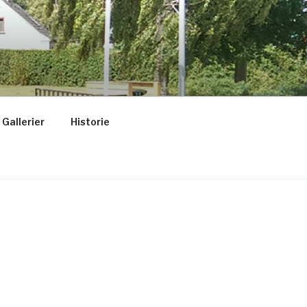
Gallerier
Historie