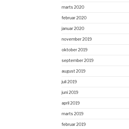
marts 2020
februar 2020
januar 2020
november 2019
oktober 2019
september 2019
august 2019
juli 2019
juni 2019
april 2019
marts 2019
februar 2019