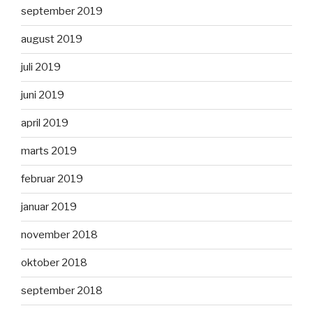
september 2019
august 2019
juli 2019
juni 2019
april 2019
marts 2019
februar 2019
januar 2019
november 2018
oktober 2018
september 2018