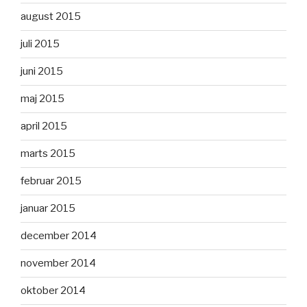
august 2015
juli 2015
juni 2015
maj 2015
april 2015
marts 2015
februar 2015
januar 2015
december 2014
november 2014
oktober 2014