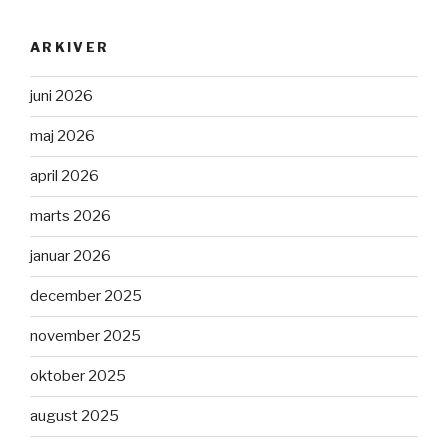
ARKIVER
juni 2026
maj 2026
april 2026
marts 2026
januar 2026
december 2025
november 2025
oktober 2025
august 2025