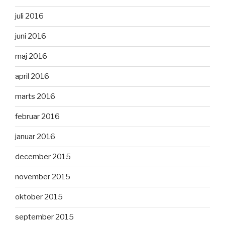
juli 2016
juni 2016
maj 2016
april 2016
marts 2016
februar 2016
januar 2016
december 2015
november 2015
oktober 2015
september 2015