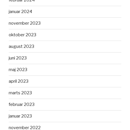
februar 2024
januar 2024
november 2023
oktober 2023
august 2023
juni 2023
maj 2023
april 2023
marts 2023
februar 2023
januar 2023
november 2022