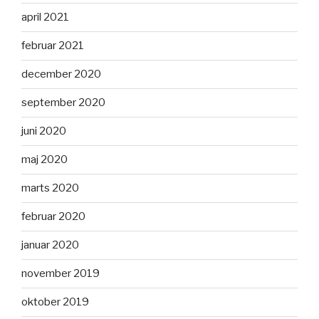
april 2021
februar 2021
december 2020
september 2020
juni 2020
maj 2020
marts 2020
februar 2020
januar 2020
november 2019
oktober 2019