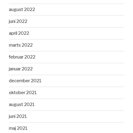
august 2022
juni 2022
april 2022
marts 2022
februar 2022
januar 2022
december 2021
oktober 2021
august 2021
juni 2021
maj 2021