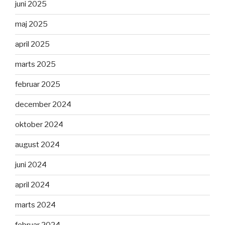
juni 2025
maj 2025
april 2025
marts 2025
februar 2025
december 2024
oktober 2024
august 2024
juni 2024
april 2024
marts 2024