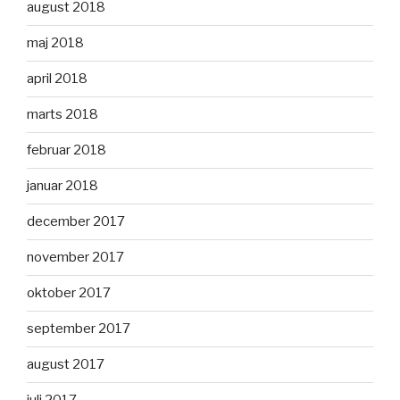
august 2018
maj 2018
april 2018
marts 2018
februar 2018
januar 2018
december 2017
november 2017
oktober 2017
september 2017
august 2017