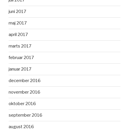
juli 2017
juni 2017
maj 2017
april 2017
marts 2017
februar 2017
januar 2017
december 2016
november 2016
oktober 2016
september 2016
august 2016