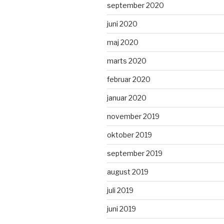
september 2020
juni 2020
maj 2020
marts 2020
februar 2020
januar 2020
november 2019
oktober 2019
september 2019
august 2019
juli 2019
juni 2019