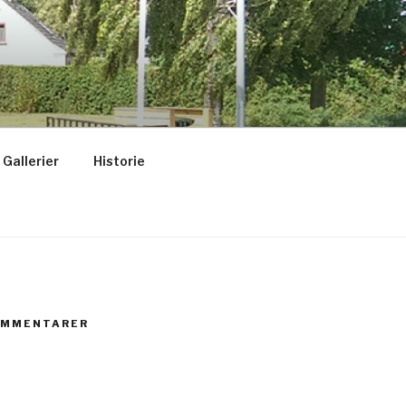
Gallerier
Historie
OMMENTARER