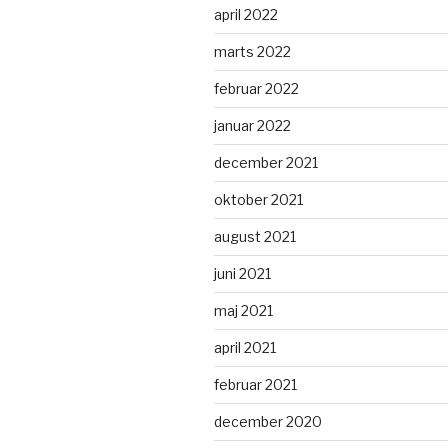
april 2022
marts 2022
februar 2022
januar 2022
december 2021
oktober 2021
august 2021
juni 2021
maj 2021
april 2021
februar 2021
december 2020