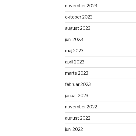
november 2023
oktober 2023
august 2023
juni 2023
maj 2023
april 2023
marts 2023
februar 2023
januar 2023
november 2022
august 2022
juni 2022