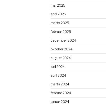
maj 2025
april 2025
marts 2025
februar 2025
december 2024
oktober 2024
august 2024
juni 2024
april 2024
marts 2024
februar 2024
januar 2024