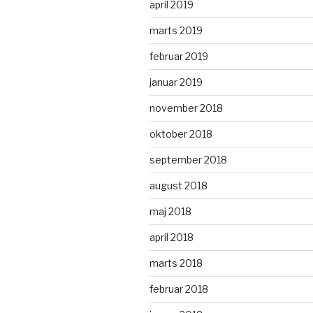
april 2019
marts 2019
februar 2019
januar 2019
november 2018
oktober 2018
september 2018
august 2018
maj 2018
april 2018
marts 2018
februar 2018