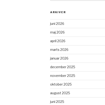
ARKIVER
juni 2026
maj 2026
april 2026
marts 2026
januar 2026
december 2025
november 2025
oktober 2025
august 2025
juni 2025