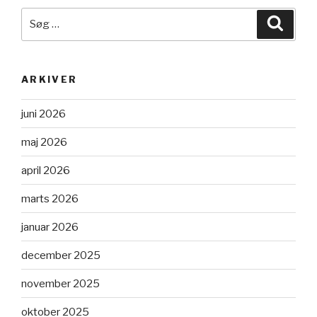
Søg
Søg
efter:
ARKIVER
juni 2026
maj 2026
april 2026
marts 2026
januar 2026
december 2025
november 2025
oktober 2025