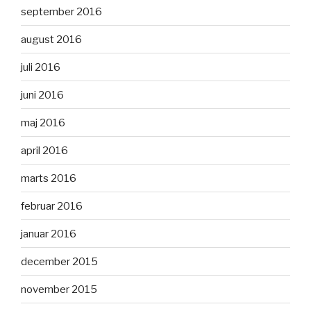
september 2016
august 2016
juli 2016
juni 2016
maj 2016
april 2016
marts 2016
februar 2016
januar 2016
december 2015
november 2015