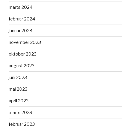
marts 2024
februar 2024
januar 2024
november 2023
oktober 2023
august 2023
juni 2023
maj 2023
april 2023
marts 2023
februar 2023