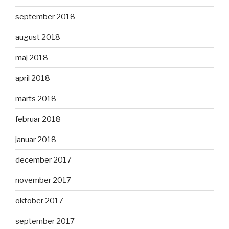
september 2018
august 2018
maj 2018
april 2018
marts 2018
februar 2018
januar 2018
december 2017
november 2017
oktober 2017
september 2017