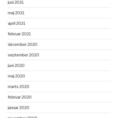
juni 2021
maj 2021
april 2021
februar 2021
december 2020
september 2020
juni 2020
maj 2020
marts 2020
februar 2020
januar 2020