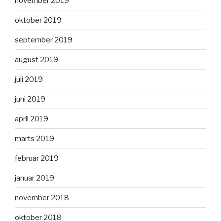
november 2019
oktober 2019
september 2019
august 2019
juli 2019
juni 2019
april 2019
marts 2019
februar 2019
januar 2019
november 2018
oktober 2018