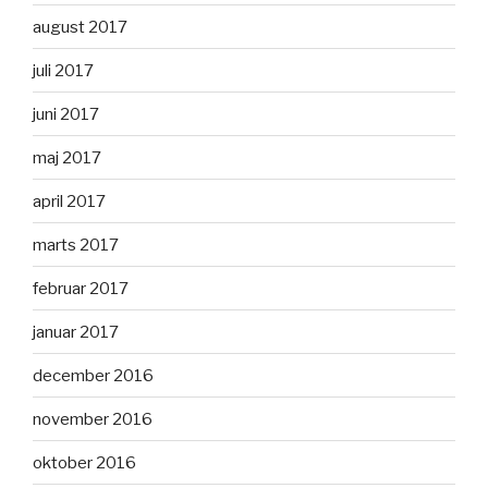
august 2017
juli 2017
juni 2017
maj 2017
april 2017
marts 2017
februar 2017
januar 2017
december 2016
november 2016
oktober 2016