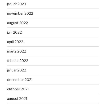
januar 2023
november 2022
august 2022
juni 2022
april 2022
marts 2022
februar 2022
januar 2022
december 2021
oktober 2021
august 2021