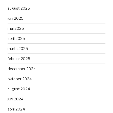
august 2025
juni 2025
maj 2025
april 2025
marts 2025
februar 2025
december 2024
oktober 2024
august 2024
juni 2024
april 2024