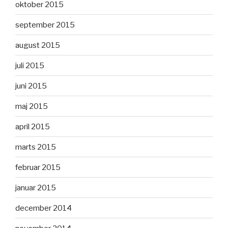
oktober 2015
september 2015
august 2015
juli 2015
juni 2015
maj 2015
april 2015
marts 2015
februar 2015
januar 2015
december 2014