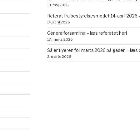
13. maj 2026
Referat fra bestyrelsesmødet 14. april 2026 –
14. april 2026
Generalforsamling – læs referatet her!
17. marts 2026
Så er flyeren for marts 2026 på gaden – læs 
2. marts 2026