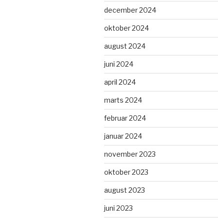
december 2024
oktober 2024
august 2024
juni 2024
april 2024
marts 2024
februar 2024
januar 2024
november 2023
oktober 2023
august 2023
juni 2023