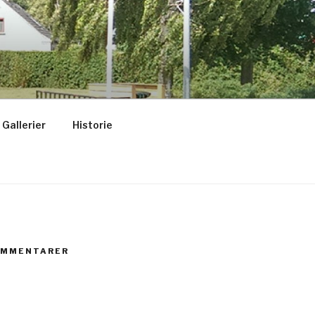
Gallerier
Historie
OMMENTARER