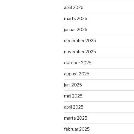
april 2026
marts 2026
januar 2026
december 2025
november 2025
oktober 2025
august 2025
juni 2025
maj 2025
april 2025
marts 2025
februar 2025