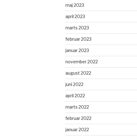
maj 2023
april 2023
marts 2023
februar 2023
januar 2023
november 2022
august 2022
juni 2022
april 2022
marts 2022
februar 2022
januar 2022