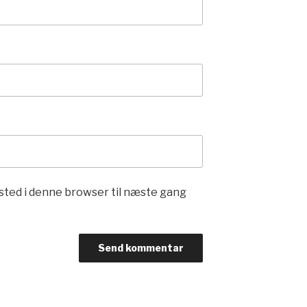
sted i denne browser til næste gang