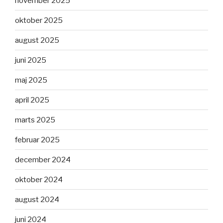
november 2025
oktober 2025
august 2025
juni 2025
maj 2025
april 2025
marts 2025
februar 2025
december 2024
oktober 2024
august 2024
juni 2024