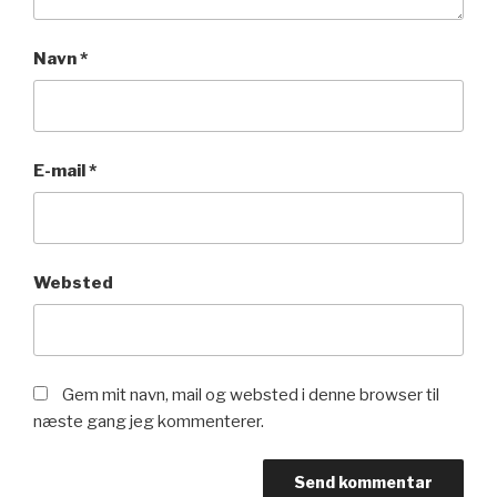
Navn
*
E-mail
*
Websted
Gem mit navn, mail og websted i denne browser til
næste gang jeg kommenterer.