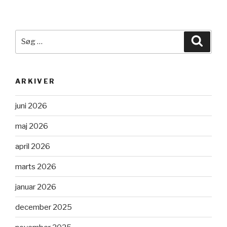
Søg
Søg
efter:
ARKIVER
juni 2026
maj 2026
april 2026
marts 2026
januar 2026
december 2025