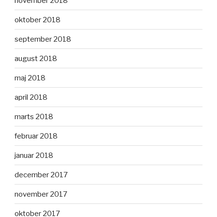
november 2018
oktober 2018
september 2018
august 2018
maj 2018
april 2018
marts 2018
februar 2018
januar 2018
december 2017
november 2017
oktober 2017