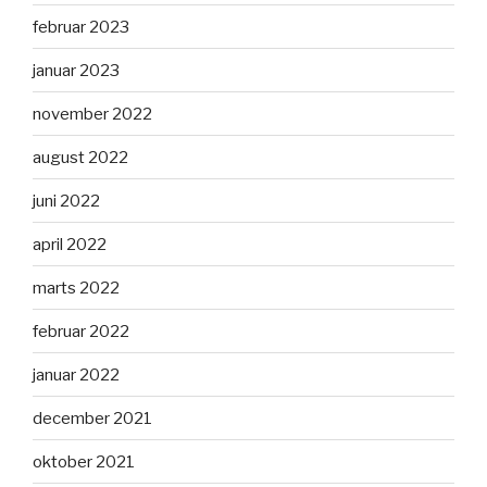
februar 2023
januar 2023
november 2022
august 2022
juni 2022
april 2022
marts 2022
februar 2022
januar 2022
december 2021
oktober 2021