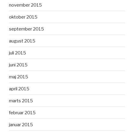
november 2015
oktober 2015
september 2015
august 2015
juli 2015
juni 2015
maj 2015
april 2015
marts 2015
februar 2015
januar 2015