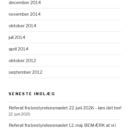
december 2014
november 2014
oktober 2014
juli 2014
april 2014
oktober 2012
september 2012
SENESTE INDLÆG
Referat fra bestyrelsesmødet 22. juni 2026 – læs det her!
22. juni 2026
Referat fra bestyrelsesmødet 12. maj. BEMÆRK at vi i