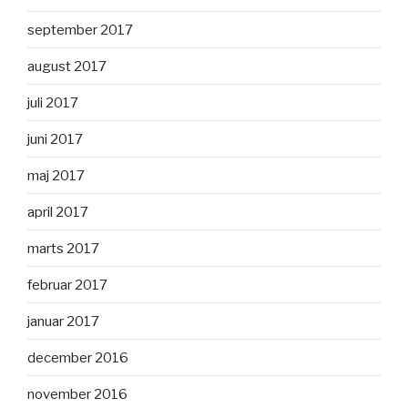
september 2017
august 2017
juli 2017
juni 2017
maj 2017
april 2017
marts 2017
februar 2017
januar 2017
december 2016
november 2016