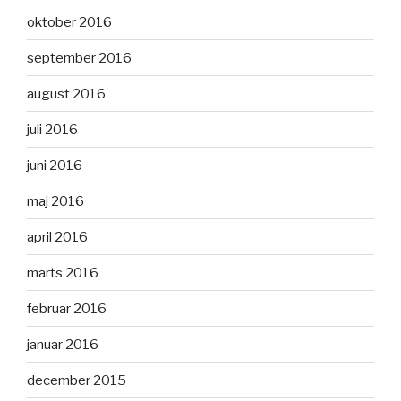
oktober 2016
september 2016
august 2016
juli 2016
juni 2016
maj 2016
april 2016
marts 2016
februar 2016
januar 2016
december 2015