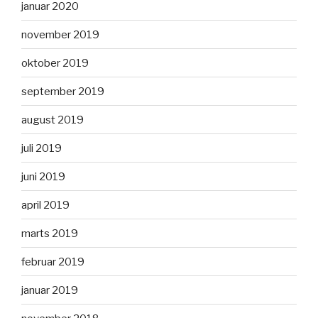
januar 2020
november 2019
oktober 2019
september 2019
august 2019
juli 2019
juni 2019
april 2019
marts 2019
februar 2019
januar 2019