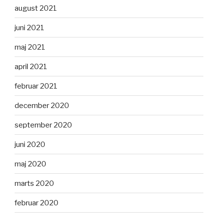
august 2021
juni 2021
maj 2021
april 2021
februar 2021
december 2020
september 2020
juni 2020
maj 2020
marts 2020
februar 2020