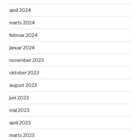
april 2024
marts 2024
februar 2024
januar 2024
november 2023
oktober 2023
august 2023
juni 2023
maj 2023
april 2023
marts 2023