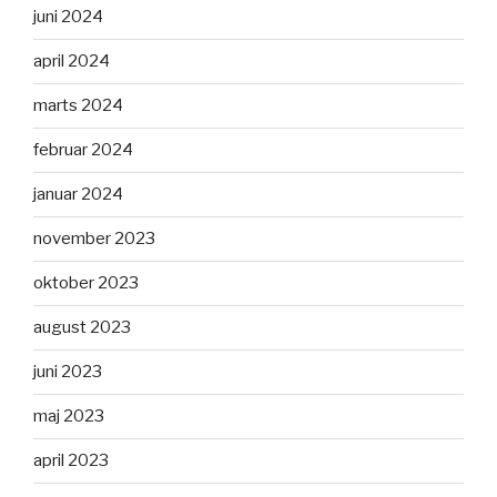
juni 2024
april 2024
marts 2024
februar 2024
januar 2024
november 2023
oktober 2023
august 2023
juni 2023
maj 2023
april 2023