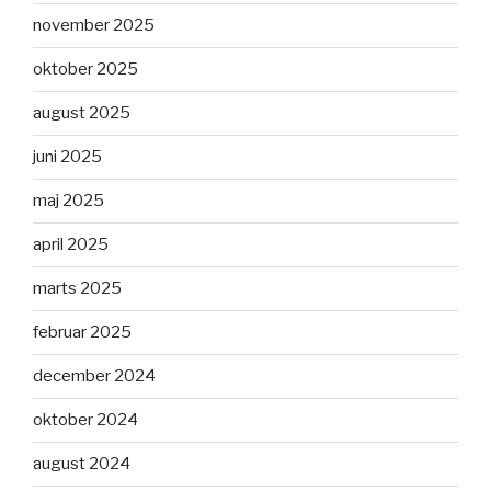
november 2025
oktober 2025
august 2025
juni 2025
maj 2025
april 2025
marts 2025
februar 2025
december 2024
oktober 2024
august 2024