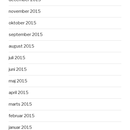
november 2015
oktober 2015
september 2015
august 2015
juli 2015
juni 2015
maj 2015
april 2015
marts 2015
februar 2015
januar 2015