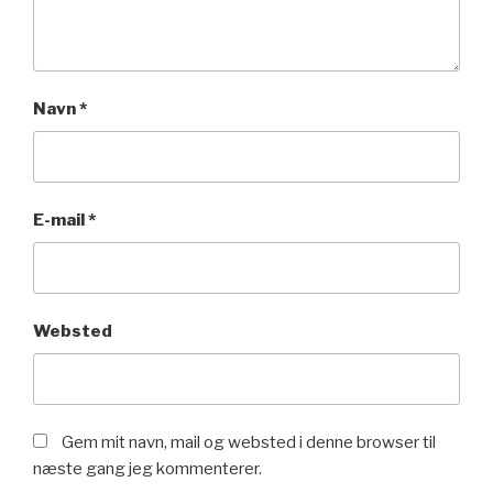
Navn
*
E-mail
*
Websted
Gem mit navn, mail og websted i denne browser til
næste gang jeg kommenterer.