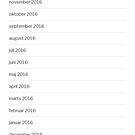
november 2016
oktober 2016
september 2016
august 2016
juli 2016
juni 2016
maj 2016
april 2016
marts 2016
februar 2016
januar 2016
december 2015