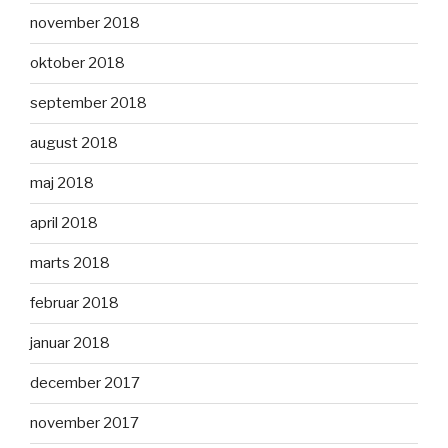
november 2018
oktober 2018
september 2018
august 2018
maj 2018
april 2018
marts 2018
februar 2018
januar 2018
december 2017
november 2017