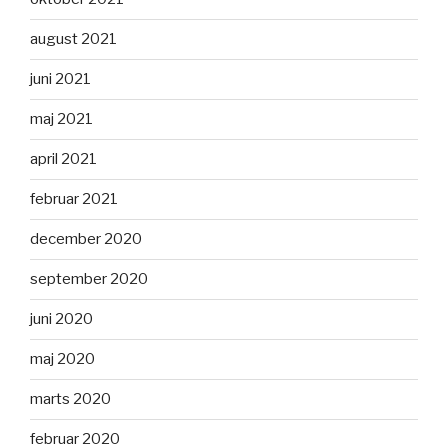
august 2021
juni 2021
maj 2021
april 2021
februar 2021
december 2020
september 2020
juni 2020
maj 2020
marts 2020
februar 2020