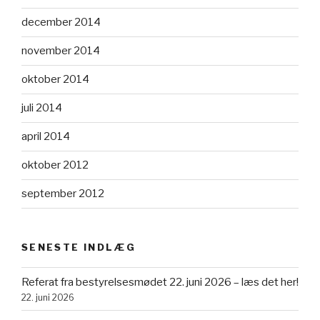
december 2014
november 2014
oktober 2014
juli 2014
april 2014
oktober 2012
september 2012
SENESTE INDLÆG
Referat fra bestyrelsesmødet 22. juni 2026 – læs det her!
22. juni 2026