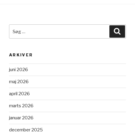
Søg
Søg
efter:
ARKIVER
juni 2026
maj 2026
april 2026
marts 2026
januar 2026
december 2025