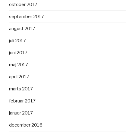
oktober 2017
september 2017
august 2017
juli 2017
juni 2017
maj 2017
april 2017
marts 2017
februar 2017
januar 2017
december 2016