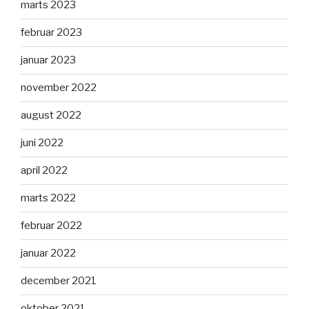
marts 2023
februar 2023
januar 2023
november 2022
august 2022
juni 2022
april 2022
marts 2022
februar 2022
januar 2022
december 2021
oktober 2021