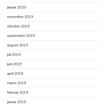
januar 2020
november 2019
oktober 2019
september 2019
august 2019
juli 2019
juni 2019
april 2019
marts 2019
februar 2019
januar 2019