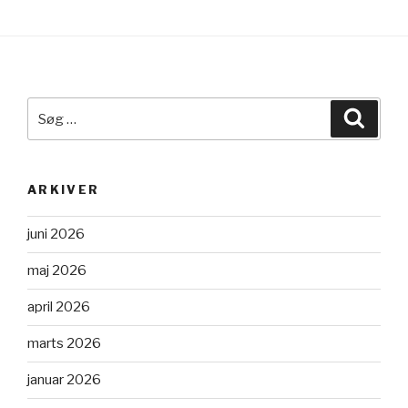
Søg
Søg
efter:
ARKIVER
juni 2026
maj 2026
april 2026
marts 2026
januar 2026