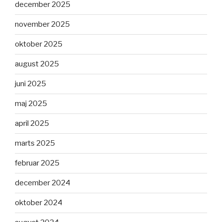
december 2025
november 2025
oktober 2025
august 2025
juni 2025
maj 2025
april 2025
marts 2025
februar 2025
december 2024
oktober 2024