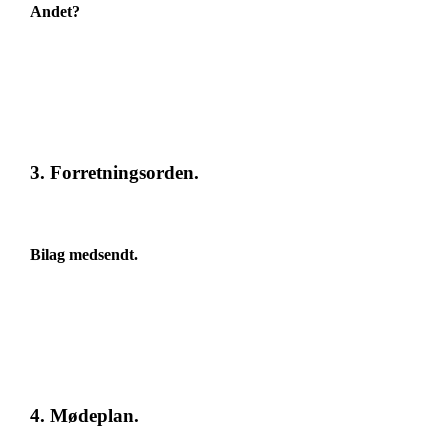
Andet?
3. Forretningsorden.
Bilag medsendt.
4. Mødeplan.