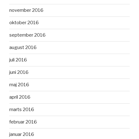
november 2016
oktober 2016
september 2016
august 2016
juli 2016
juni 2016
maj 2016
april 2016
marts 2016
februar 2016
januar 2016