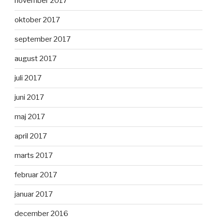
november 2017
oktober 2017
september 2017
august 2017
juli 2017
juni 2017
maj 2017
april 2017
marts 2017
februar 2017
januar 2017
december 2016