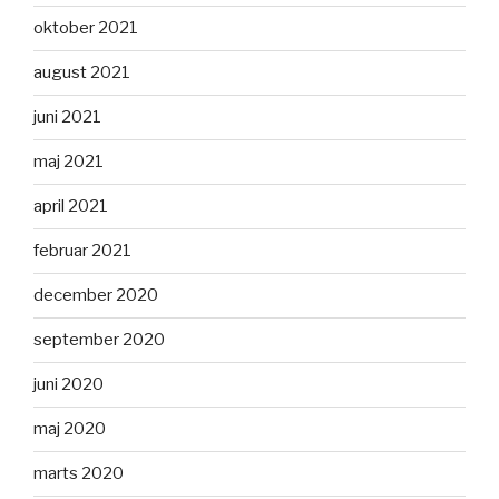
oktober 2021
august 2021
juni 2021
maj 2021
april 2021
februar 2021
december 2020
september 2020
juni 2020
maj 2020
marts 2020