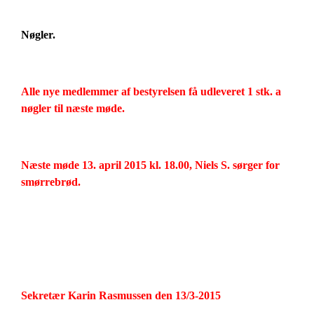
Nøgler.
Alle nye medlemmer af bestyrelsen få udleveret 1 stk. a
nøgler til næste møde.
Næste møde 13. april 2015 kl. 18.00, Niels S. sørger for
smørrebrød.
Sekretær Karin Rasmussen den 13/3-2015