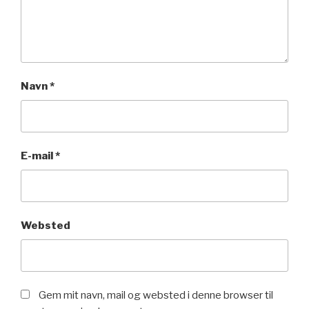
Navn
*
E-mail
*
Websted
Gem mit navn, mail og websted i denne browser til