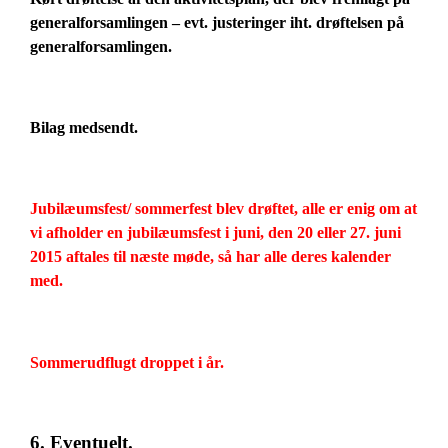
generalforsamlingen – evt. justeringer iht. drøftelsen på
generalforsamlingen.
Bilag medsendt.
Jubilæumsfest/ sommerfest blev drøftet, alle er enig om at
vi afholder en jubilæumsfest i juni, den 20 eller 27. juni
2015 aftales til næste møde, så har alle deres kalender
med.
Sommerudflugt droppet i år.
6. Eventuelt.