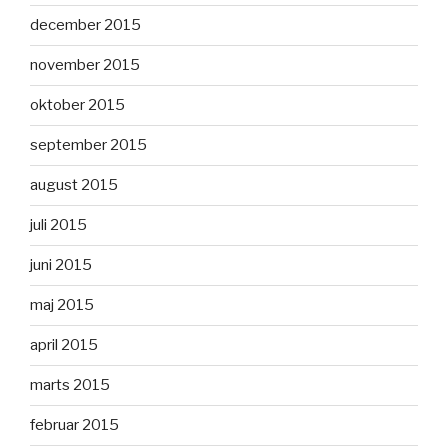
december 2015
november 2015
oktober 2015
september 2015
august 2015
juli 2015
juni 2015
maj 2015
april 2015
marts 2015
februar 2015