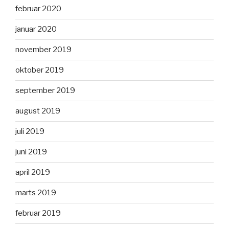
februar 2020
januar 2020
november 2019
oktober 2019
september 2019
august 2019
juli 2019
juni 2019
april 2019
marts 2019
februar 2019