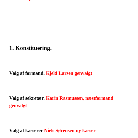
1. Konstituering.
Valg af formand.
Kjeld Larsen genvalgt
Valg af sekretær.
Karin Rasmussen, næstformand
genvalgt
Valg af kasserer
Niels Sørensen ny kasser