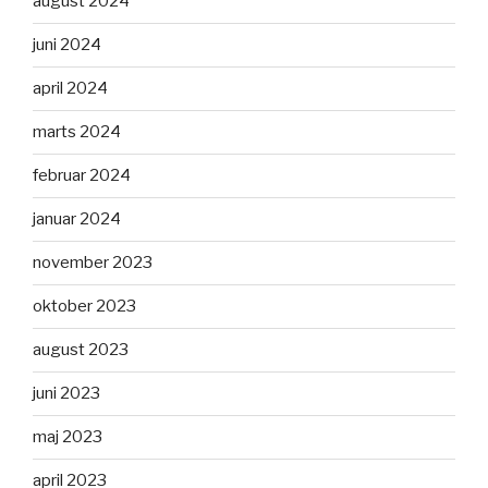
august 2024
juni 2024
april 2024
marts 2024
februar 2024
januar 2024
november 2023
oktober 2023
august 2023
juni 2023
maj 2023
april 2023