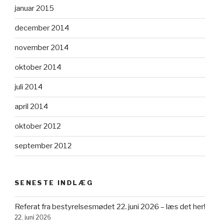
januar 2015
december 2014
november 2014
oktober 2014
juli 2014
april 2014
oktober 2012
september 2012
SENESTE INDLÆG
Referat fra bestyrelsesmødet 22. juni 2026 – læs det her!
22. juni 2026