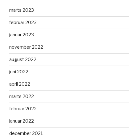
marts 2023
februar 2023
januar 2023
november 2022
august 2022
juni 2022
april 2022
marts 2022
februar 2022
januar 2022
december 2021