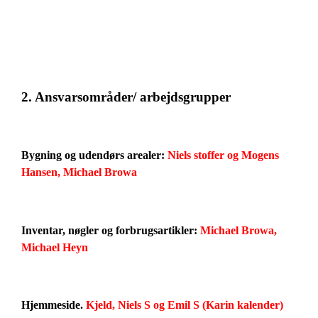
2. Ansvarsområder/ arbejdsgrupper
Bygning og udendørs arealer:
Niels stoffer og Mogens
Hansen, Michael Browa
Inventar, nøgler og forbrugsartikler:
Michael Browa,
Michael Heyn
Hjemmeside.
Kjeld, Niels S og Emil S (Karin kalender)