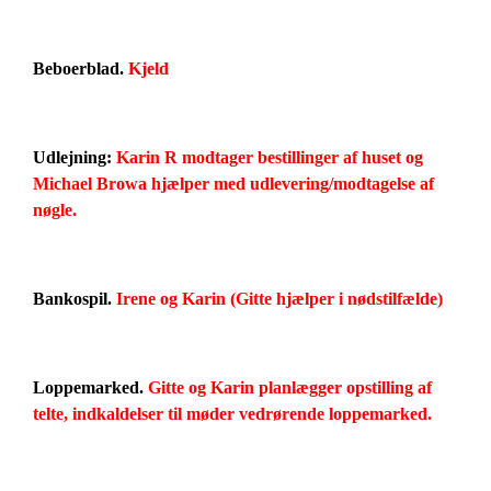
Beboerblad.
Kjeld
Udlejning:
Karin R modtager bestillinger af huset og
Michael Browa hjælper med udlevering/modtagelse af
nøgle.
Bankospil.
Irene og Karin (Gitte hjælper i nødstilfælde)
Loppemarked.
Gitte og Karin planlægger opstilling af
telte, indkaldelser til møder vedrørende loppemarked.