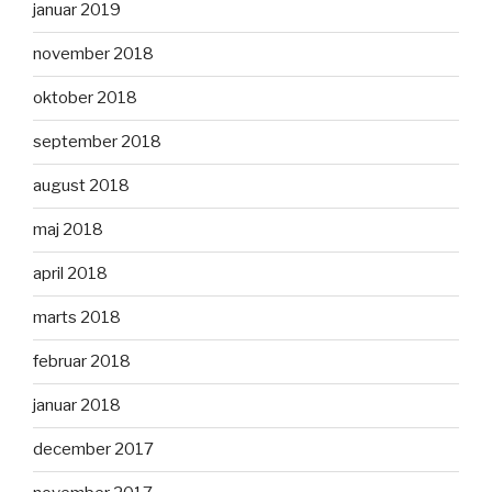
januar 2019
november 2018
oktober 2018
september 2018
august 2018
maj 2018
april 2018
marts 2018
februar 2018
januar 2018
december 2017