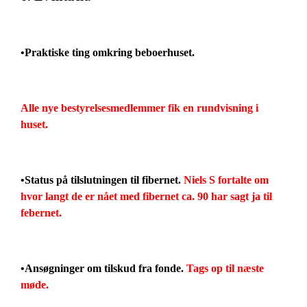
•Praktiske ting omkring beboerhuset.
Alle nye bestyrelsesmedlemmer fik en rundvisning i
huset.
•Status på tilslutningen til fibernet.
Niels S fortalte om
hvor langt de er nået med fibernet ca. 90 har sagt ja til
febernet.
•Ansøgninger om tilskud fra fonde.
Tags op til næste
møde.