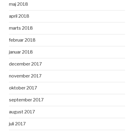
maj 2018
april 2018
marts 2018
februar 2018
januar 2018
december 2017
november 2017
oktober 2017
september 2017
august 2017
juli 2017