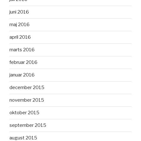
juni 2016
maj 2016
april 2016
marts 2016
februar 2016
januar 2016
december 2015
november 2015
oktober 2015
september 2015
august 2015