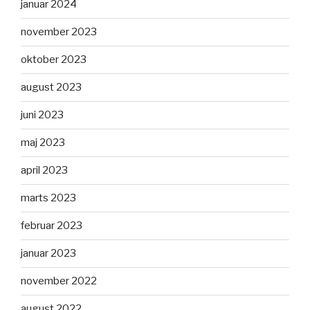
januar 2024
november 2023
oktober 2023
august 2023
juni 2023
maj 2023
april 2023
marts 2023
februar 2023
januar 2023
november 2022
august 2022