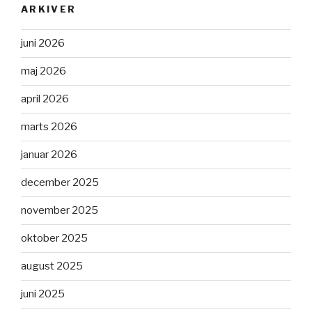
ARKIVER
juni 2026
maj 2026
april 2026
marts 2026
januar 2026
december 2025
november 2025
oktober 2025
august 2025
juni 2025