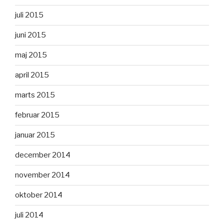
juli 2015
juni 2015
maj 2015
april 2015
marts 2015
februar 2015
januar 2015
december 2014
november 2014
oktober 2014
juli 2014