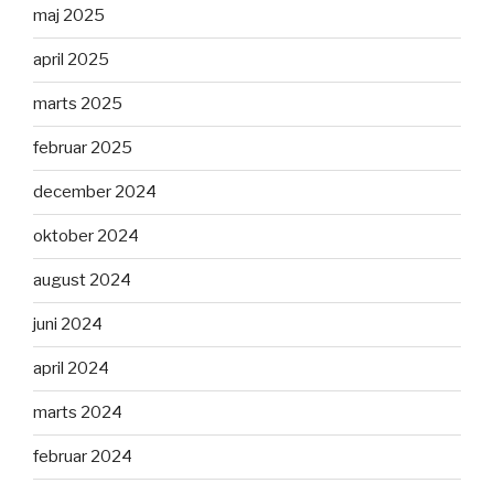
maj 2025
april 2025
marts 2025
februar 2025
december 2024
oktober 2024
august 2024
juni 2024
april 2024
marts 2024
februar 2024