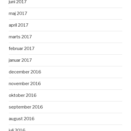
juni 2017
maj 2017
april 2017
marts 2017
februar 2017
januar 2017
december 2016
november 2016
oktober 2016
september 2016
august 2016
juli 2016