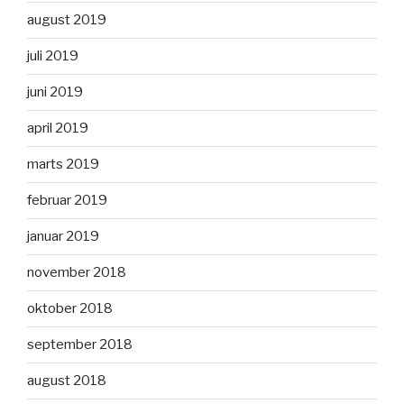
august 2019
juli 2019
juni 2019
april 2019
marts 2019
februar 2019
januar 2019
november 2018
oktober 2018
september 2018
august 2018