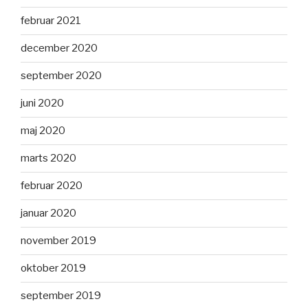
februar 2021
december 2020
september 2020
juni 2020
maj 2020
marts 2020
februar 2020
januar 2020
november 2019
oktober 2019
september 2019