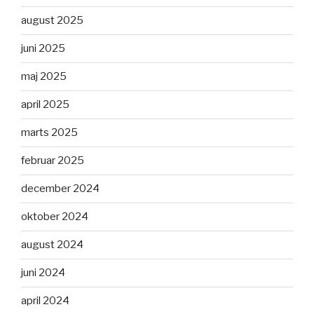
august 2025
juni 2025
maj 2025
april 2025
marts 2025
februar 2025
december 2024
oktober 2024
august 2024
juni 2024
april 2024