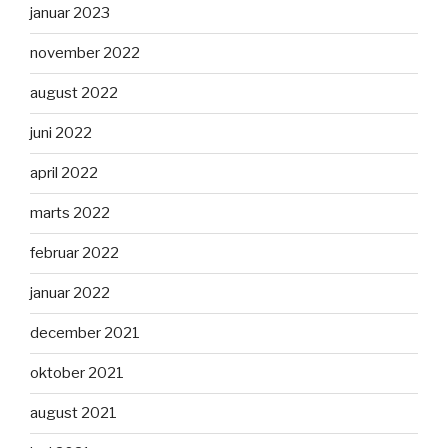
januar 2023
november 2022
august 2022
juni 2022
april 2022
marts 2022
februar 2022
januar 2022
december 2021
oktober 2021
august 2021