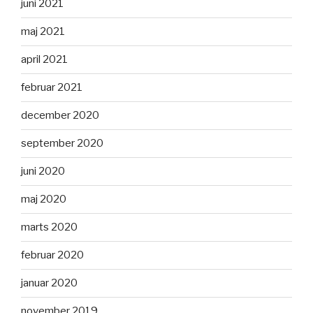
juni 2021
maj 2021
april 2021
februar 2021
december 2020
september 2020
juni 2020
maj 2020
marts 2020
februar 2020
januar 2020
november 2019