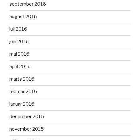
september 2016
august 2016
juli 2016
juni 2016
maj 2016
april 2016
marts 2016
februar 2016
januar 2016
december 2015
november 2015