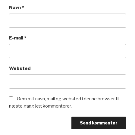
Navn
*
E-mail
*
Websted
Gem mit navn, mail og websted i denne browser til
næste gang jeg kommenterer.