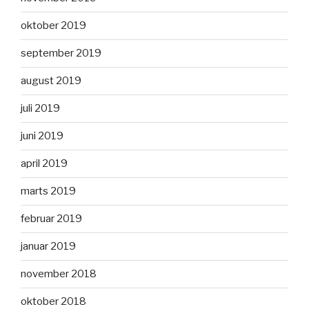
oktober 2019
september 2019
august 2019
juli 2019
juni 2019
april 2019
marts 2019
februar 2019
januar 2019
november 2018
oktober 2018