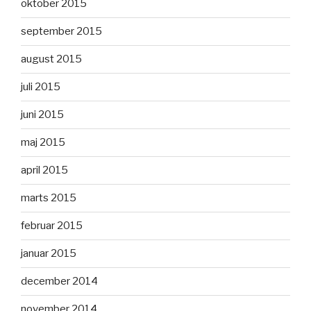
oktober 2015
september 2015
august 2015
juli 2015
juni 2015
maj 2015
april 2015
marts 2015
februar 2015
januar 2015
december 2014
november 2014