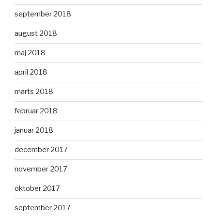
september 2018
august 2018
maj 2018
april 2018
marts 2018
februar 2018
januar 2018
december 2017
november 2017
oktober 2017
september 2017