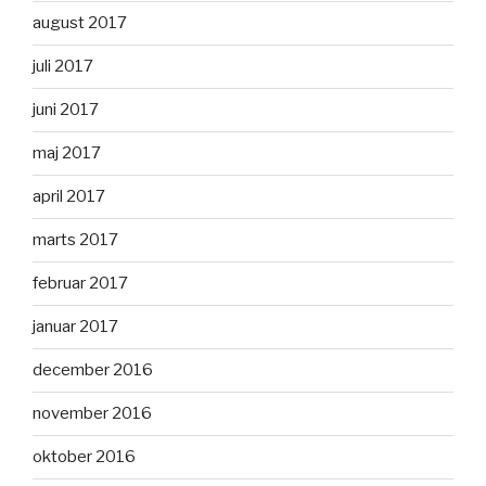
august 2017
juli 2017
juni 2017
maj 2017
april 2017
marts 2017
februar 2017
januar 2017
december 2016
november 2016
oktober 2016