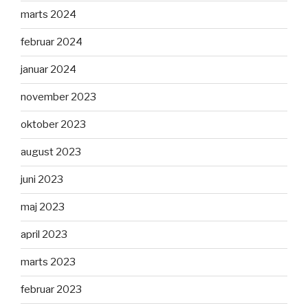
marts 2024
februar 2024
januar 2024
november 2023
oktober 2023
august 2023
juni 2023
maj 2023
april 2023
marts 2023
februar 2023