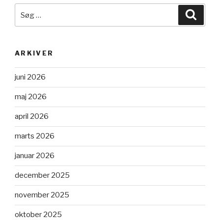
Søg
Søg
efter:
ARKIVER
juni 2026
maj 2026
april 2026
marts 2026
januar 2026
december 2025
november 2025
oktober 2025