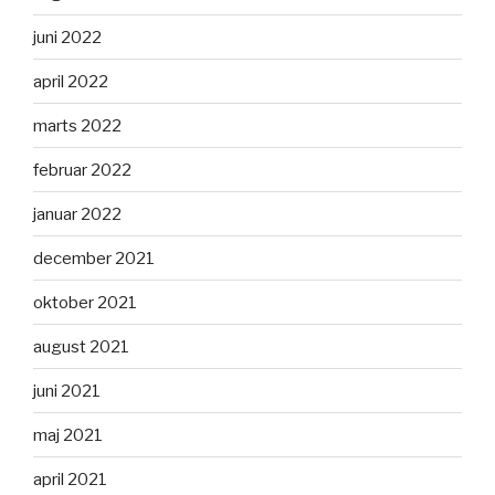
juni 2022
april 2022
marts 2022
februar 2022
januar 2022
december 2021
oktober 2021
august 2021
juni 2021
maj 2021
april 2021