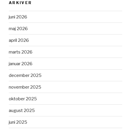
ARKIVER
juni 2026
maj 2026
april 2026
marts 2026
januar 2026
december 2025
november 2025
oktober 2025
august 2025
juni 2025