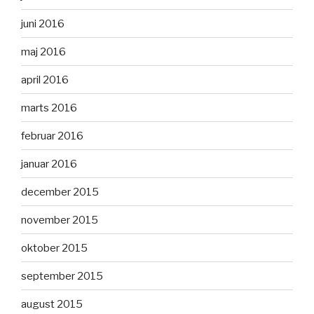
juni 2016
maj 2016
april 2016
marts 2016
februar 2016
januar 2016
december 2015
november 2015
oktober 2015
september 2015
august 2015