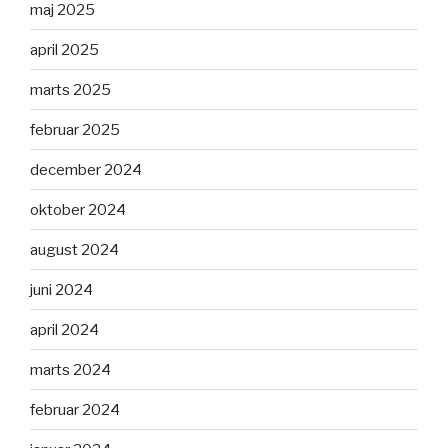
maj 2025
april 2025
marts 2025
februar 2025
december 2024
oktober 2024
august 2024
juni 2024
april 2024
marts 2024
februar 2024