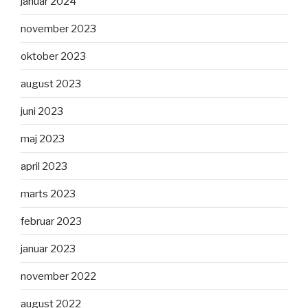
januar 2024
november 2023
oktober 2023
august 2023
juni 2023
maj 2023
april 2023
marts 2023
februar 2023
januar 2023
november 2022
august 2022