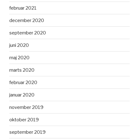
februar 2021
december 2020
september 2020
juni 2020
maj 2020
marts 2020
februar 2020
januar 2020
november 2019
oktober 2019
september 2019