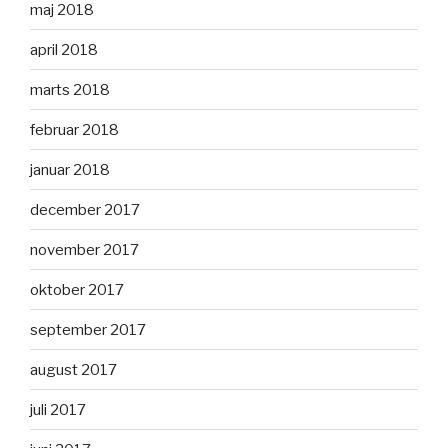
maj 2018
april 2018
marts 2018
februar 2018
januar 2018
december 2017
november 2017
oktober 2017
september 2017
august 2017
juli 2017