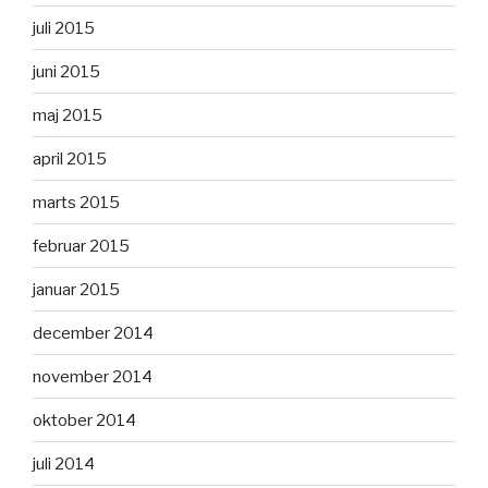
juli 2015
juni 2015
maj 2015
april 2015
marts 2015
februar 2015
januar 2015
december 2014
november 2014
oktober 2014
juli 2014