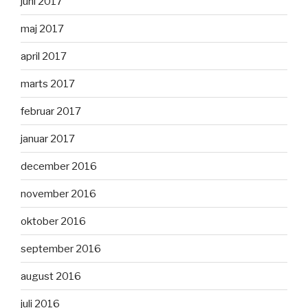
juni 2017
maj 2017
april 2017
marts 2017
februar 2017
januar 2017
december 2016
november 2016
oktober 2016
september 2016
august 2016
juli 2016