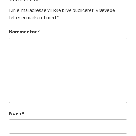
Din e-mailadresse vil ikke blive publiceret.
Krævede
felter er markeret med
*
Kommentar
*
Navn
*