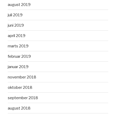
august 2019
juli 2019
juni 2019
april 2019
marts 2019
februar 2019
januar 2019
november 2018
oktober 2018
september 2018
august 2018