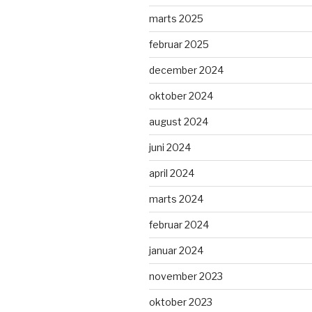
marts 2025
februar 2025
december 2024
oktober 2024
august 2024
juni 2024
april 2024
marts 2024
februar 2024
januar 2024
november 2023
oktober 2023