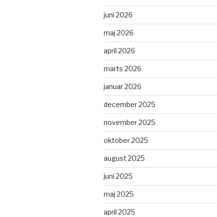
juni 2026
maj 2026
april 2026
marts 2026
januar 2026
december 2025
november 2025
oktober 2025
august 2025
juni 2025
maj 2025
april 2025