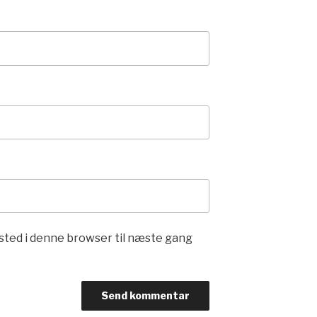
sted i denne browser til næste gang