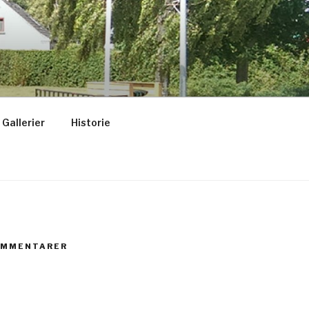
Gallerier
Historie
OMMENTARER