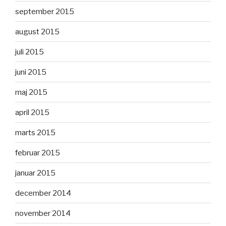
september 2015
august 2015
juli 2015
juni 2015
maj 2015
april 2015
marts 2015
februar 2015
januar 2015
december 2014
november 2014