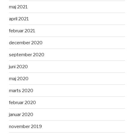
maj 2021
april 2021
februar 2021
december 2020
september 2020
juni 2020
maj 2020
marts 2020
februar 2020
januar 2020
november 2019