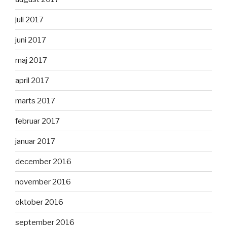
juli 2017
juni 2017
maj 2017
april 2017
marts 2017
februar 2017
januar 2017
december 2016
november 2016
oktober 2016
september 2016