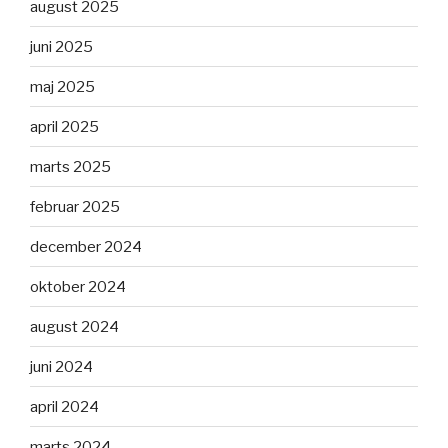
august 2025
juni 2025
maj 2025
april 2025
marts 2025
februar 2025
december 2024
oktober 2024
august 2024
juni 2024
april 2024
marts 2024