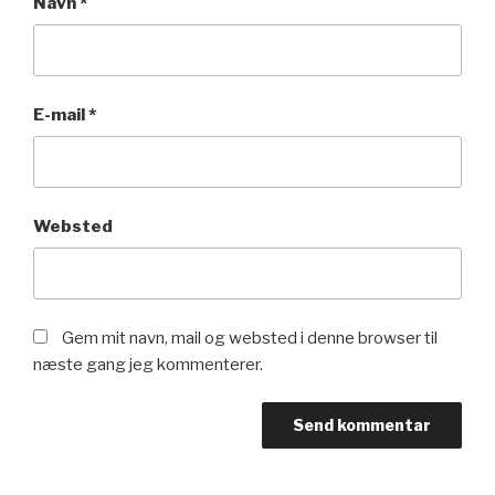
Navn
*
E-mail
*
Websted
Gem mit navn, mail og websted i denne browser til
næste gang jeg kommenterer.