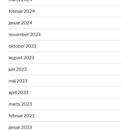
februar 2024
januar 2024
november 2023
oktober 2023
august 2023
juni 2023
maj 2023
april 2023
marts 2023
februar 2023
januar 2023