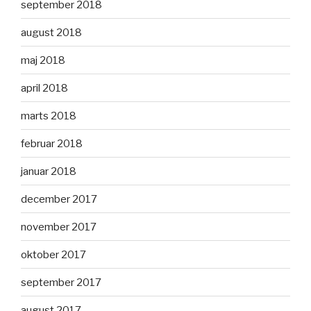
september 2018
august 2018
maj 2018
april 2018
marts 2018
februar 2018
januar 2018
december 2017
november 2017
oktober 2017
september 2017
august 2017