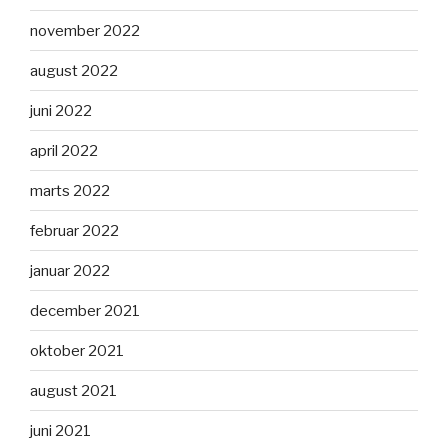
november 2022
august 2022
juni 2022
april 2022
marts 2022
februar 2022
januar 2022
december 2021
oktober 2021
august 2021
juni 2021