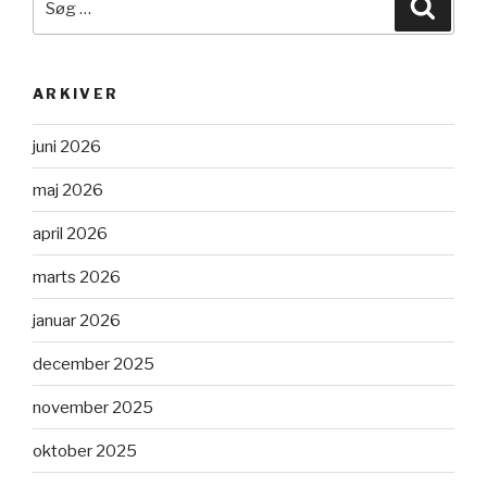
Søg
efter:
ARKIVER
juni 2026
maj 2026
april 2026
marts 2026
januar 2026
december 2025
november 2025
oktober 2025