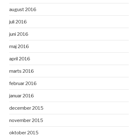
august 2016
juli 2016
juni 2016
maj 2016
april 2016
marts 2016
februar 2016
januar 2016
december 2015
november 2015
oktober 2015