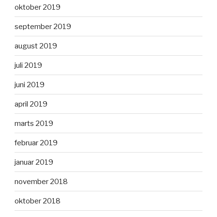
oktober 2019
september 2019
august 2019
juli 2019
juni 2019
april 2019
marts 2019
februar 2019
januar 2019
november 2018
oktober 2018