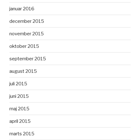
januar 2016
december 2015
november 2015
oktober 2015
september 2015
august 2015
juli 2015
juni 2015
maj 2015
april 2015
marts 2015