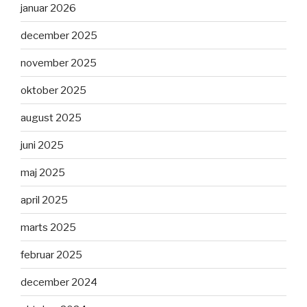
januar 2026
december 2025
november 2025
oktober 2025
august 2025
juni 2025
maj 2025
april 2025
marts 2025
februar 2025
december 2024