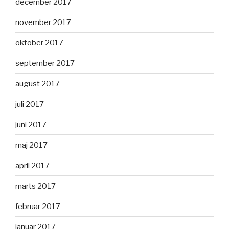
december 2017
november 2017
oktober 2017
september 2017
august 2017
juli 2017
juni 2017
maj 2017
april 2017
marts 2017
februar 2017
januar 2017