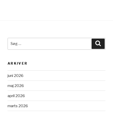
Søg
Søg
efter:
ARKIVER
juni 2026
maj 2026
april 2026
marts 2026