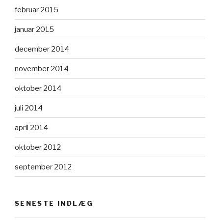
februar 2015
januar 2015
december 2014
november 2014
oktober 2014
juli 2014
april 2014
oktober 2012
september 2012
SENESTE INDLÆG