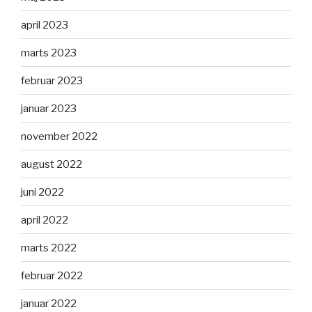
april 2023
marts 2023
februar 2023
januar 2023
november 2022
august 2022
juni 2022
april 2022
marts 2022
februar 2022
januar 2022