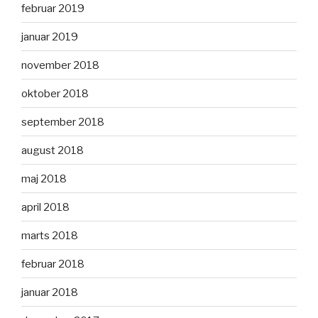
februar 2019
januar 2019
november 2018
oktober 2018
september 2018
august 2018
maj 2018
april 2018
marts 2018
februar 2018
januar 2018