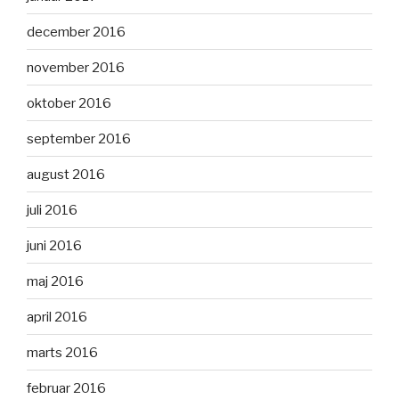
december 2016
november 2016
oktober 2016
september 2016
august 2016
juli 2016
juni 2016
maj 2016
april 2016
marts 2016
februar 2016