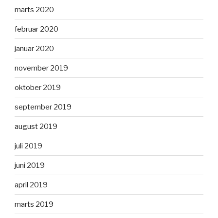
marts 2020
februar 2020
januar 2020
november 2019
oktober 2019
september 2019
august 2019
juli 2019
juni 2019
april 2019
marts 2019