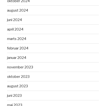
oktober 2024
august 2024
juni 2024
april 2024
marts 2024
februar 2024
januar 2024
november 2023
oktober 2023
august 2023
juni 2023
maj 2023