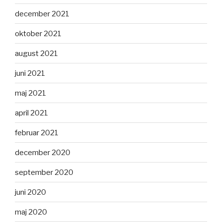
december 2021
oktober 2021
august 2021
juni 2021
maj 2021
april 2021
februar 2021
december 2020
september 2020
juni 2020
maj 2020