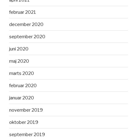
februar 2021
december 2020
september 2020
juni 2020
maj 2020
marts 2020
februar 2020
januar 2020
november 2019
oktober 2019
september 2019