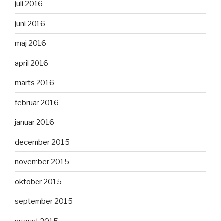
juli 2016
juni 2016
maj 2016
april 2016
marts 2016
februar 2016
januar 2016
december 2015
november 2015
oktober 2015
september 2015
august 2015