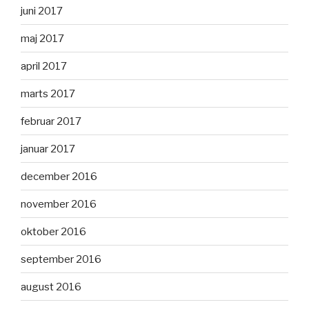
juni 2017
maj 2017
april 2017
marts 2017
februar 2017
januar 2017
december 2016
november 2016
oktober 2016
september 2016
august 2016