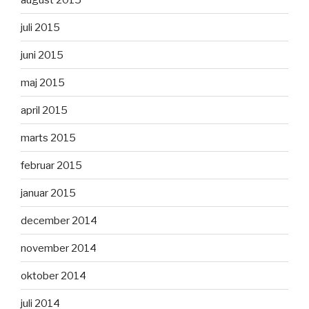
juli 2015
juni 2015
maj 2015
april 2015
marts 2015
februar 2015
januar 2015
december 2014
november 2014
oktober 2014
juli 2014