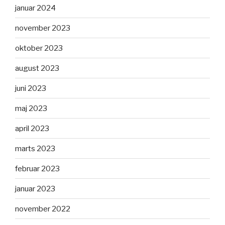
januar 2024
november 2023
oktober 2023
august 2023
juni 2023
maj 2023
april 2023
marts 2023
februar 2023
januar 2023
november 2022