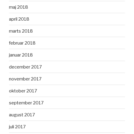
maj 2018
april 2018
marts 2018
februar 2018
januar 2018
december 2017
november 2017
oktober 2017
september 2017
august 2017
juli 2017