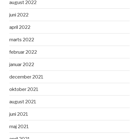
august 2022
juni 2022
april 2022
marts 2022
februar 2022
januar 2022
december 2021
oktober 2021
august 2021
juni 2021
maj 2021
april 2021