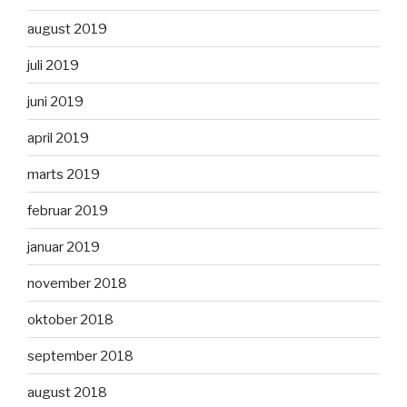
august 2019
juli 2019
juni 2019
april 2019
marts 2019
februar 2019
januar 2019
november 2018
oktober 2018
september 2018
august 2018