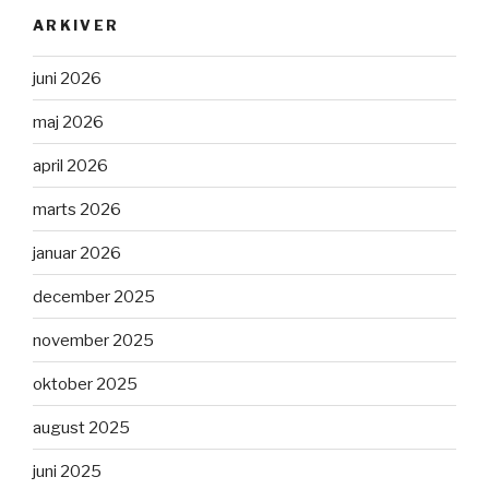
ARKIVER
juni 2026
maj 2026
april 2026
marts 2026
januar 2026
december 2025
november 2025
oktober 2025
august 2025
juni 2025