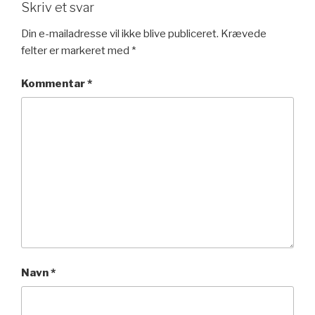
Skriv et svar
Din e-mailadresse vil ikke blive publiceret.
Krævede
felter er markeret med
*
Kommentar
*
Navn
*