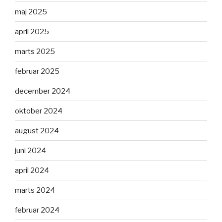
maj 2025
april 2025
marts 2025
februar 2025
december 2024
oktober 2024
august 2024
juni 2024
april 2024
marts 2024
februar 2024