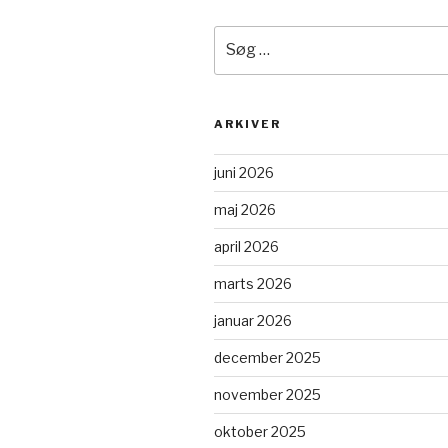
Søg
efter:
ARKIVER
juni 2026
maj 2026
april 2026
marts 2026
januar 2026
december 2025
november 2025
oktober 2025