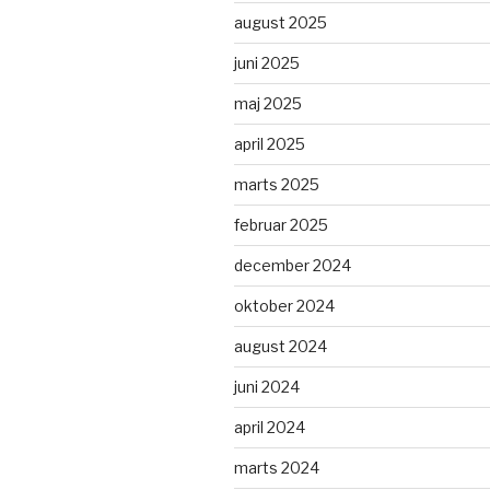
august 2025
juni 2025
maj 2025
april 2025
marts 2025
februar 2025
december 2024
oktober 2024
august 2024
juni 2024
april 2024
marts 2024