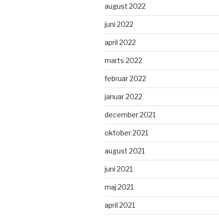
august 2022
juni 2022
april 2022
marts 2022
februar 2022
januar 2022
december 2021
oktober 2021
august 2021
juni 2021
maj 2021
april 2021