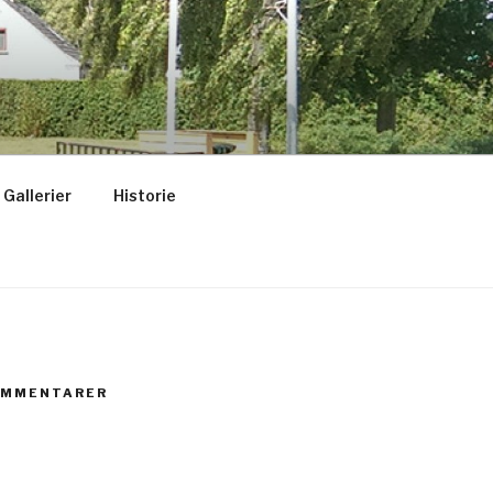
Gallerier
Historie
OMMENTARER