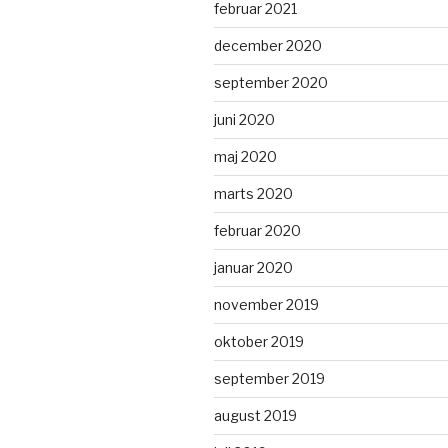
februar 2021
december 2020
september 2020
juni 2020
maj 2020
marts 2020
februar 2020
januar 2020
november 2019
oktober 2019
september 2019
august 2019