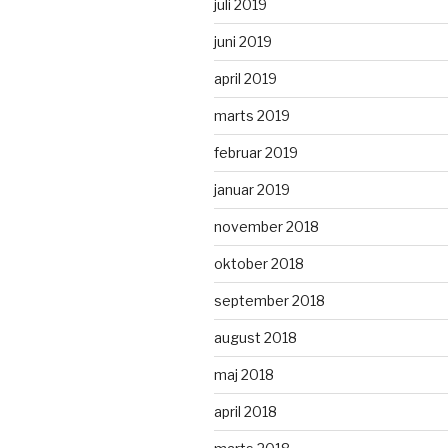
juli 2019
juni 2019
april 2019
marts 2019
februar 2019
januar 2019
november 2018
oktober 2018
september 2018
august 2018
maj 2018
april 2018