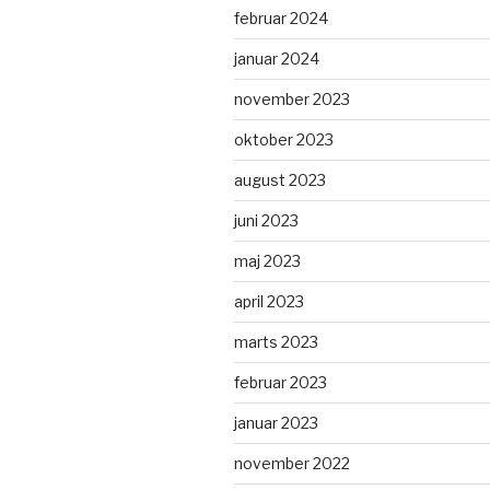
februar 2024
januar 2024
november 2023
oktober 2023
august 2023
juni 2023
maj 2023
april 2023
marts 2023
februar 2023
januar 2023
november 2022