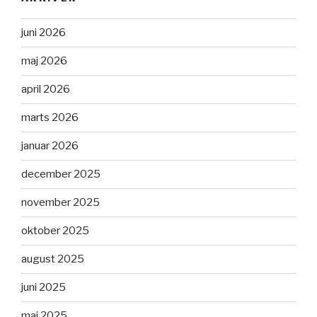
juni 2026
maj 2026
april 2026
marts 2026
januar 2026
december 2025
november 2025
oktober 2025
august 2025
juni 2025
maj 2025