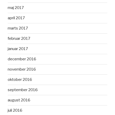
maj 2017
april 2017
marts 2017
februar 2017
januar 2017
december 2016
november 2016
oktober 2016
september 2016
august 2016
juli 2016