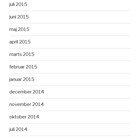
juli 2015
juni 2015
maj 2015
april 2015
marts 2015
februar 2015
januar 2015
december 2014
november 2014
oktober 2014
juli 2014