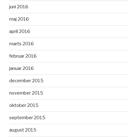
juni 2016
maj 2016
april 2016
marts 2016
februar 2016
januar 2016
december 2015
november 2015
oktober 2015
september 2015
august 2015