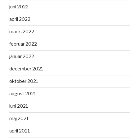
juni 2022
april 2022
marts 2022
februar 2022
januar 2022
december 2021
oktober 2021
august 2021
juni 2021
maj 2021
april 2021