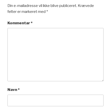
Din e-mailadresse vil ikke blive publiceret.
Krævede
felter er markeret med
*
Kommentar
*
Navn
*