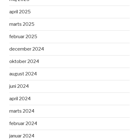
april 2025
marts 2025
februar 2025
december 2024
oktober 2024
august 2024
juni 2024
april 2024
marts 2024
februar 2024
januar 2024