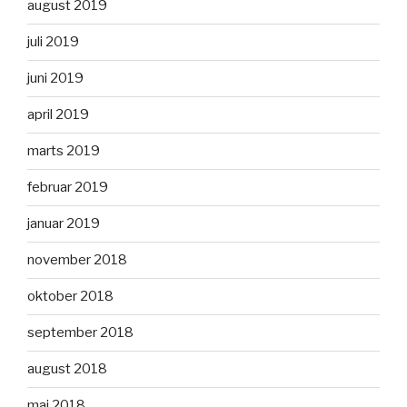
august 2019
juli 2019
juni 2019
april 2019
marts 2019
februar 2019
januar 2019
november 2018
oktober 2018
september 2018
august 2018
maj 2018