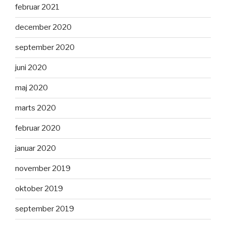
februar 2021
december 2020
september 2020
juni 2020
maj 2020
marts 2020
februar 2020
januar 2020
november 2019
oktober 2019
september 2019