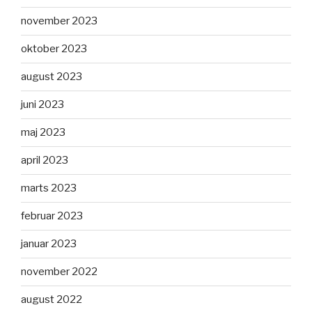
november 2023
oktober 2023
august 2023
juni 2023
maj 2023
april 2023
marts 2023
februar 2023
januar 2023
november 2022
august 2022