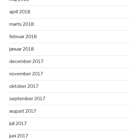
april 2018
marts 2018
februar 2018
januar 2018
december 2017
november 2017
oktober 2017
september 2017
august 2017
juli 2017
juni 2017