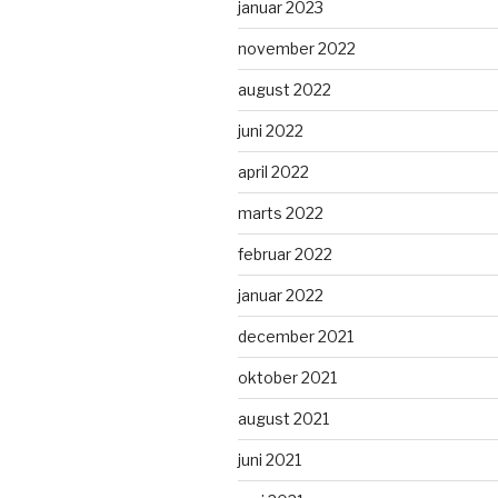
januar 2023
november 2022
august 2022
juni 2022
april 2022
marts 2022
februar 2022
januar 2022
december 2021
oktober 2021
august 2021
juni 2021