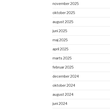
november 2025
oktober 2025
august 2025
juni 2025
maj 2025
april 2025
marts 2025
februar 2025
december 2024
oktober 2024
august 2024
juni 2024