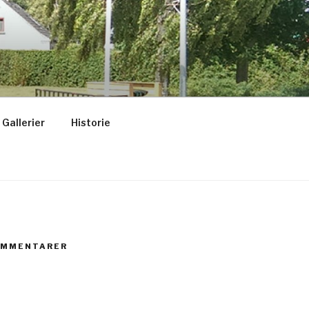
Gallerier
Historie
OMMENTARER