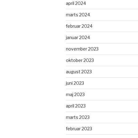
april 2024
marts 2024
februar 2024
januar 2024
november 2023
oktober 2023
august 2023
juni 2023
maj 2023
april 2023
marts 2023
februar 2023