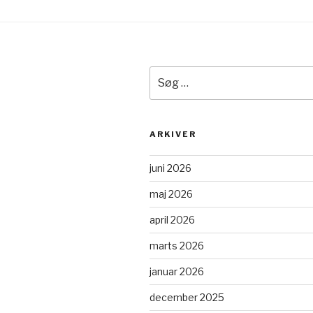
Søg
efter:
ARKIVER
juni 2026
maj 2026
april 2026
marts 2026
januar 2026
december 2025