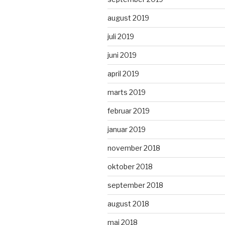
august 2019
juli 2019
juni 2019
april 2019
marts 2019
februar 2019
januar 2019
november 2018
oktober 2018
september 2018
august 2018
maj 2018