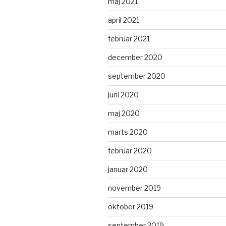
maj 2021
april 2021
februar 2021
december 2020
september 2020
juni 2020
maj 2020
marts 2020
februar 2020
januar 2020
november 2019
oktober 2019
september 2019