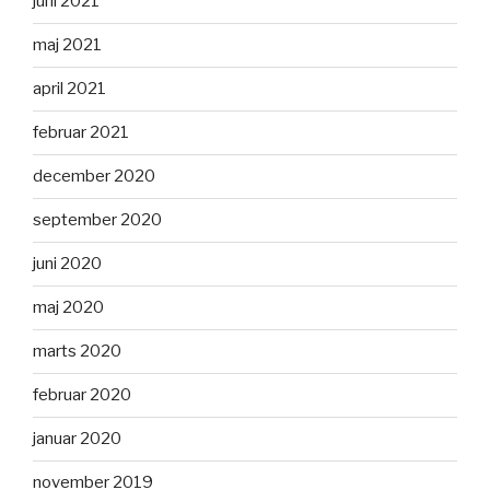
juni 2021
maj 2021
april 2021
februar 2021
december 2020
september 2020
juni 2020
maj 2020
marts 2020
februar 2020
januar 2020
november 2019