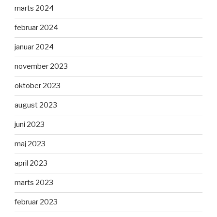
marts 2024
februar 2024
januar 2024
november 2023
oktober 2023
august 2023
juni 2023
maj 2023
april 2023
marts 2023
februar 2023