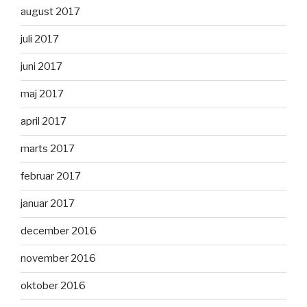
august 2017
juli 2017
juni 2017
maj 2017
april 2017
marts 2017
februar 2017
januar 2017
december 2016
november 2016
oktober 2016