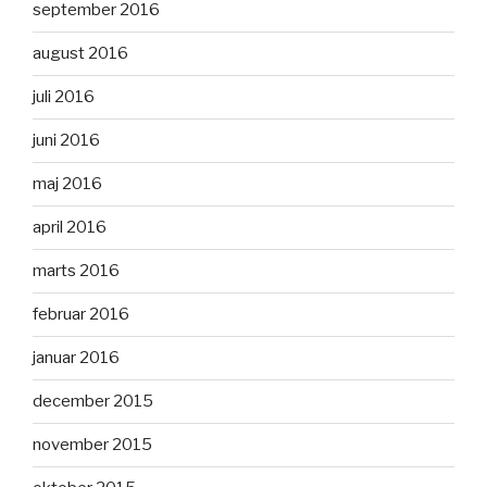
september 2016
august 2016
juli 2016
juni 2016
maj 2016
april 2016
marts 2016
februar 2016
januar 2016
december 2015
november 2015