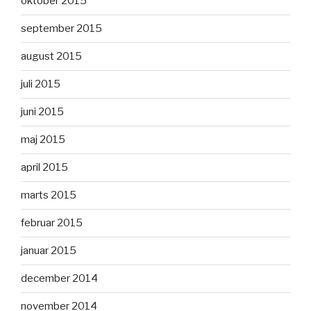
oktober 2015
september 2015
august 2015
juli 2015
juni 2015
maj 2015
april 2015
marts 2015
februar 2015
januar 2015
december 2014
november 2014