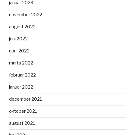
januar 2023
november 2022
august 2022
juni 2022
april 2022
marts 2022
februar 2022
januar 2022
december 2021
oktober 2021
august 2021