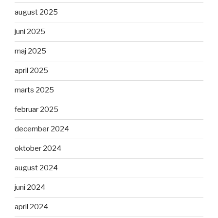
august 2025
juni 2025
maj 2025
april 2025
marts 2025
februar 2025
december 2024
oktober 2024
august 2024
juni 2024
april 2024