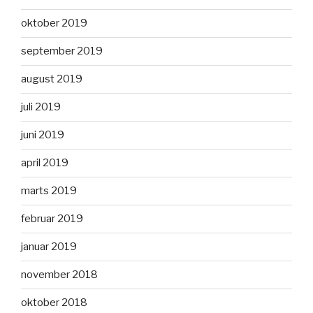
oktober 2019
september 2019
august 2019
juli 2019
juni 2019
april 2019
marts 2019
februar 2019
januar 2019
november 2018
oktober 2018