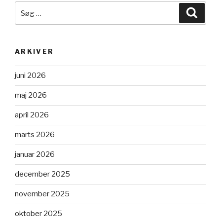
Søg
Søg
efter:
ARKIVER
juni 2026
maj 2026
april 2026
marts 2026
januar 2026
december 2025
november 2025
oktober 2025