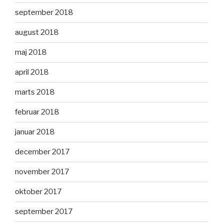
september 2018
august 2018
maj 2018
april 2018
marts 2018
februar 2018
januar 2018
december 2017
november 2017
oktober 2017
september 2017