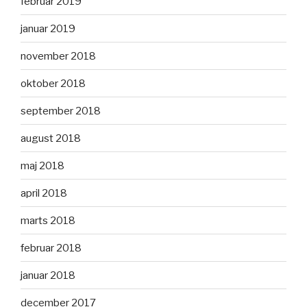
februar 2019
januar 2019
november 2018
oktober 2018
september 2018
august 2018
maj 2018
april 2018
marts 2018
februar 2018
januar 2018
december 2017