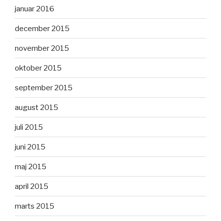
januar 2016
december 2015
november 2015
oktober 2015
september 2015
august 2015
juli 2015
juni 2015
maj 2015
april 2015
marts 2015