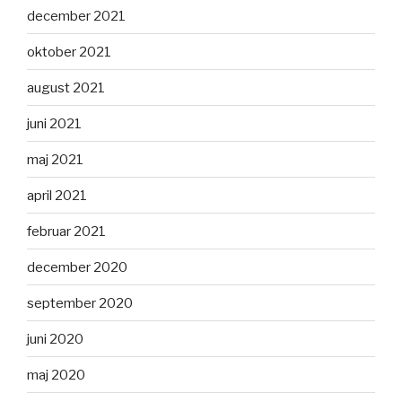
december 2021
oktober 2021
august 2021
juni 2021
maj 2021
april 2021
februar 2021
december 2020
september 2020
juni 2020
maj 2020