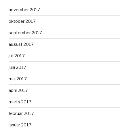
november 2017
oktober 2017
september 2017
august 2017
juli 2017
juni 2017
maj 2017
april 2017
marts 2017
februar 2017
januar 2017