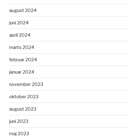
august 2024
juni 2024
april 2024
marts 2024
februar 2024
januar 2024
november 2023
oktober 2023
august 2023
juni 2023
maj 2023