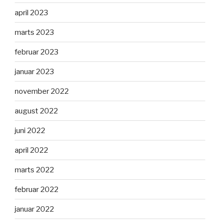
april 2023
marts 2023
februar 2023
januar 2023
november 2022
august 2022
juni 2022
april 2022
marts 2022
februar 2022
januar 2022