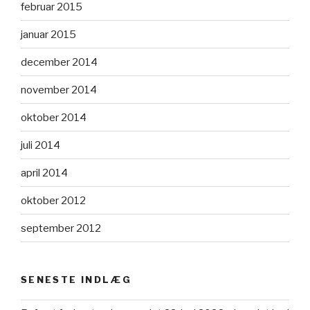
februar 2015
januar 2015
december 2014
november 2014
oktober 2014
juli 2014
april 2014
oktober 2012
september 2012
SENESTE INDLÆG