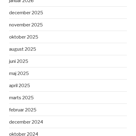
januar 2026
december 2025
november 2025
oktober 2025
august 2025
juni 2025
maj 2025
april 2025
marts 2025
februar 2025
december 2024
oktober 2024