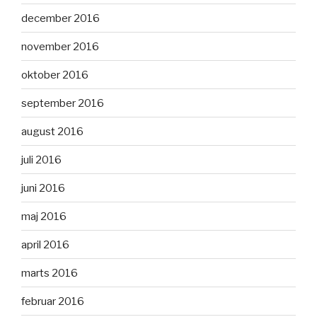
december 2016
november 2016
oktober 2016
september 2016
august 2016
juli 2016
juni 2016
maj 2016
april 2016
marts 2016
februar 2016