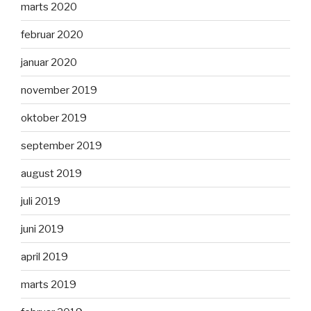
marts 2020
februar 2020
januar 2020
november 2019
oktober 2019
september 2019
august 2019
juli 2019
juni 2019
april 2019
marts 2019