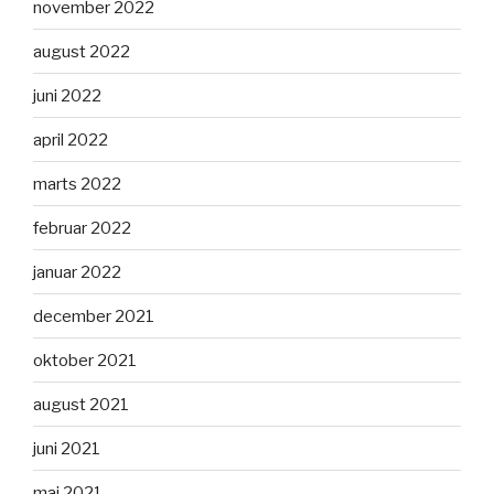
november 2022
august 2022
juni 2022
april 2022
marts 2022
februar 2022
januar 2022
december 2021
oktober 2021
august 2021
juni 2021
maj 2021