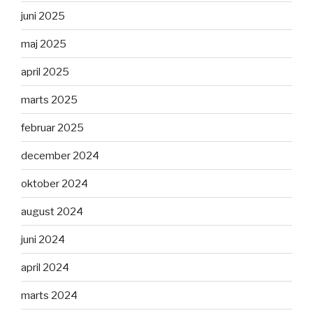
juni 2025
maj 2025
april 2025
marts 2025
februar 2025
december 2024
oktober 2024
august 2024
juni 2024
april 2024
marts 2024