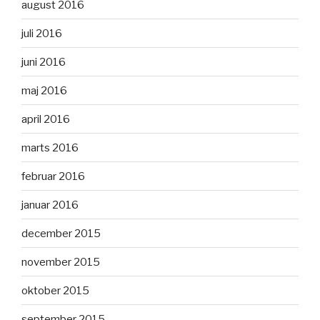
august 2016
juli 2016
juni 2016
maj 2016
april 2016
marts 2016
februar 2016
januar 2016
december 2015
november 2015
oktober 2015
september 2015