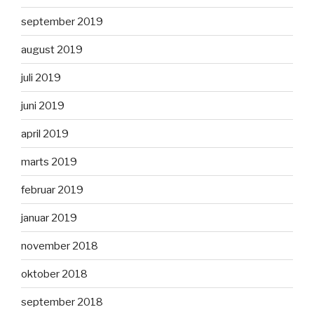
september 2019
august 2019
juli 2019
juni 2019
april 2019
marts 2019
februar 2019
januar 2019
november 2018
oktober 2018
september 2018