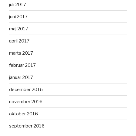
juli 2017
juni 2017
maj 2017
april 2017
marts 2017
februar 2017
januar 2017
december 2016
november 2016
oktober 2016
september 2016