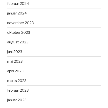
februar 2024
januar 2024
november 2023
oktober 2023
august 2023
juni 2023
maj 2023
april 2023
marts 2023
februar 2023
januar 2023