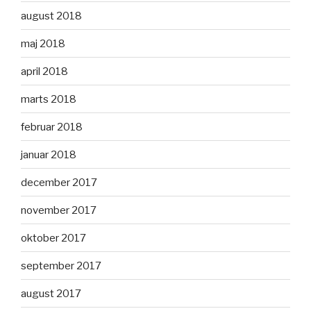
august 2018
maj 2018
april 2018
marts 2018
februar 2018
januar 2018
december 2017
november 2017
oktober 2017
september 2017
august 2017