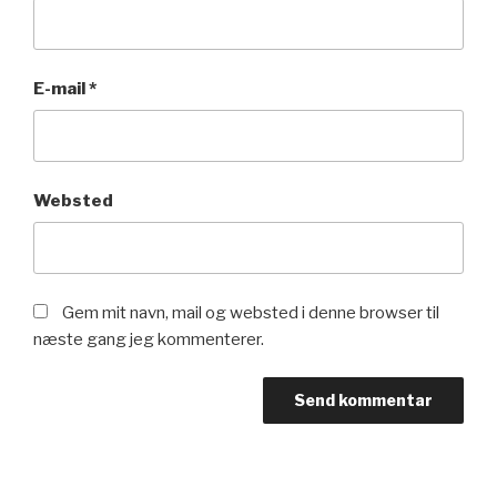
E-mail
*
Websted
Gem mit navn, mail og websted i denne browser til
næste gang jeg kommenterer.