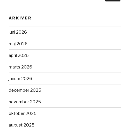
ARKIVER
juni 2026
maj 2026
april 2026
marts 2026
januar 2026
december 2025
november 2025
oktober 2025
august 2025