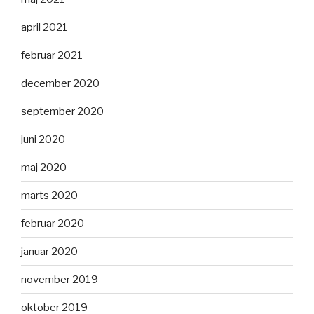
april 2021
februar 2021
december 2020
september 2020
juni 2020
maj 2020
marts 2020
februar 2020
januar 2020
november 2019
oktober 2019