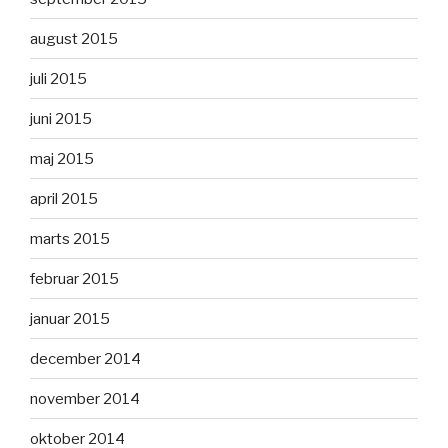
august 2015
juli 2015
juni 2015
maj 2015
april 2015
marts 2015
februar 2015
januar 2015
december 2014
november 2014
oktober 2014