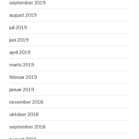
september 2019
august 2019
juli 2019
juni 2019
april 2019
marts 2019
februar 2019
januar 2019
november 2018
oktober 2018
september 2018