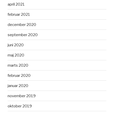
april 2021
februar 2021
december 2020
september 2020
juni 2020
maj 2020
marts 2020
februar 2020
januar 2020
november 2019
oktober 2019