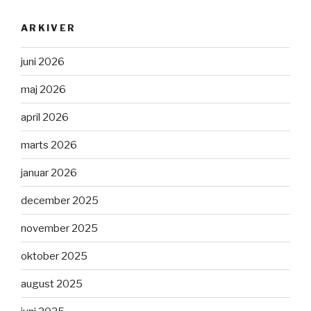
ARKIVER
juni 2026
maj 2026
april 2026
marts 2026
januar 2026
december 2025
november 2025
oktober 2025
august 2025