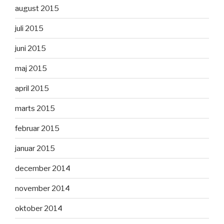
august 2015
juli 2015
juni 2015
maj 2015
april 2015
marts 2015
februar 2015
januar 2015
december 2014
november 2014
oktober 2014