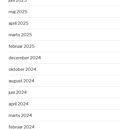
juni 2025
maj 2025
april 2025
marts 2025
februar 2025
december 2024
oktober 2024
august 2024
juni 2024
april 2024
marts 2024
februar 2024