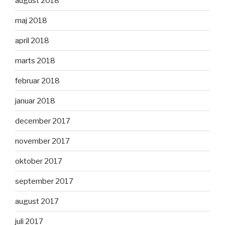
august 2018
maj 2018
april 2018
marts 2018
februar 2018
januar 2018
december 2017
november 2017
oktober 2017
september 2017
august 2017
juli 2017