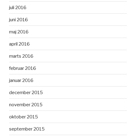
juli 2016
juni 2016
maj 2016
april 2016
marts 2016
februar 2016
januar 2016
december 2015
november 2015
oktober 2015
september 2015