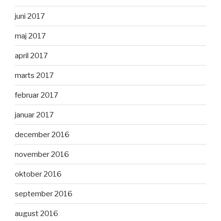
juni 2017
maj 2017
april 2017
marts 2017
februar 2017
januar 2017
december 2016
november 2016
oktober 2016
september 2016
august 2016