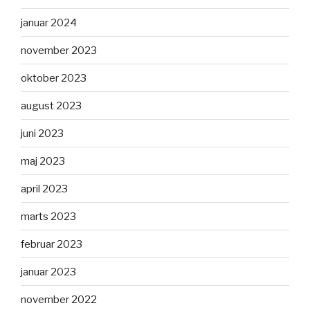
januar 2024
november 2023
oktober 2023
august 2023
juni 2023
maj 2023
april 2023
marts 2023
februar 2023
januar 2023
november 2022