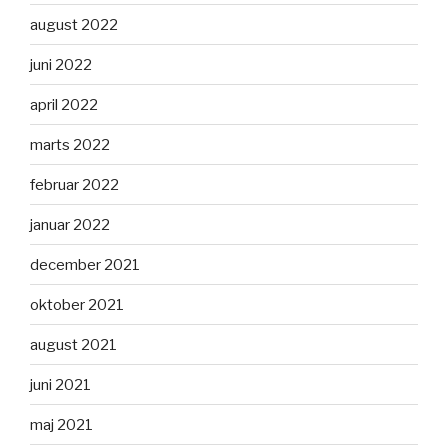
august 2022
juni 2022
april 2022
marts 2022
februar 2022
januar 2022
december 2021
oktober 2021
august 2021
juni 2021
maj 2021