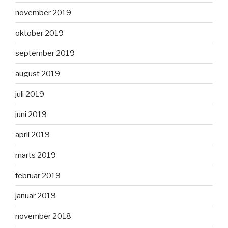
november 2019
oktober 2019
september 2019
august 2019
juli 2019
juni 2019
april 2019
marts 2019
februar 2019
januar 2019
november 2018