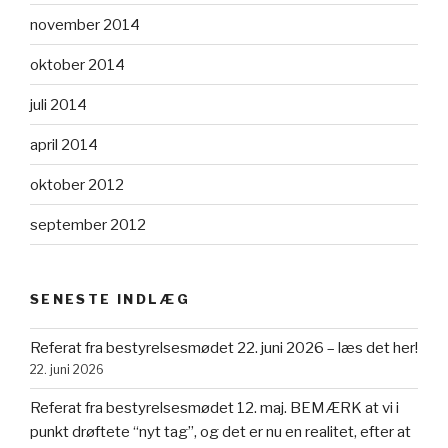
november 2014
oktober 2014
juli 2014
april 2014
oktober 2012
september 2012
SENESTE INDLÆG
Referat fra bestyrelsesmødet 22. juni 2026 – læs det her!
22. juni 2026
Referat fra bestyrelsesmødet 12. maj. BEMÆRK at vi i
punkt drøftete “nyt tag”, og det er nu en realitet, efter at