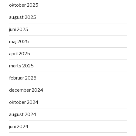
oktober 2025
august 2025
juni 2025
maj 2025
april 2025
marts 2025
februar 2025
december 2024
oktober 2024
august 2024
juni 2024