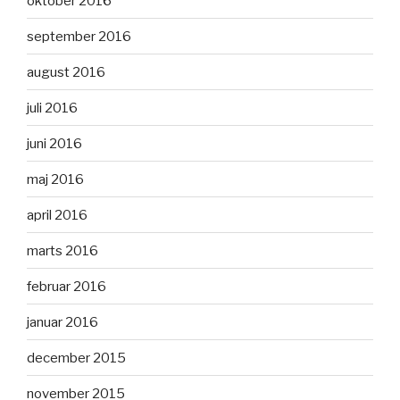
oktober 2016
september 2016
august 2016
juli 2016
juni 2016
maj 2016
april 2016
marts 2016
februar 2016
januar 2016
december 2015
november 2015