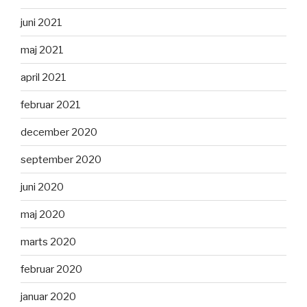
juni 2021
maj 2021
april 2021
februar 2021
december 2020
september 2020
juni 2020
maj 2020
marts 2020
februar 2020
januar 2020