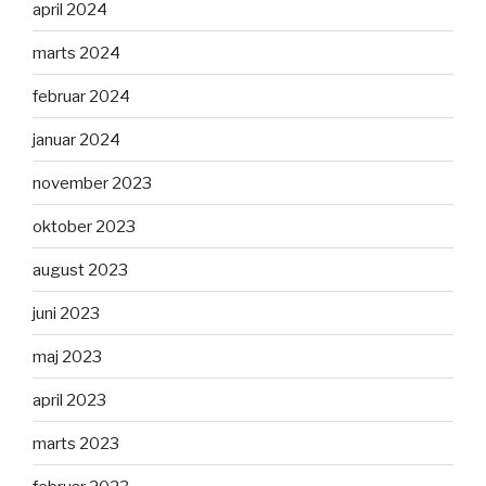
april 2024
marts 2024
februar 2024
januar 2024
november 2023
oktober 2023
august 2023
juni 2023
maj 2023
april 2023
marts 2023