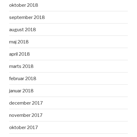
oktober 2018
september 2018
august 2018
maj 2018
april 2018
marts 2018
februar 2018
januar 2018
december 2017
november 2017
oktober 2017