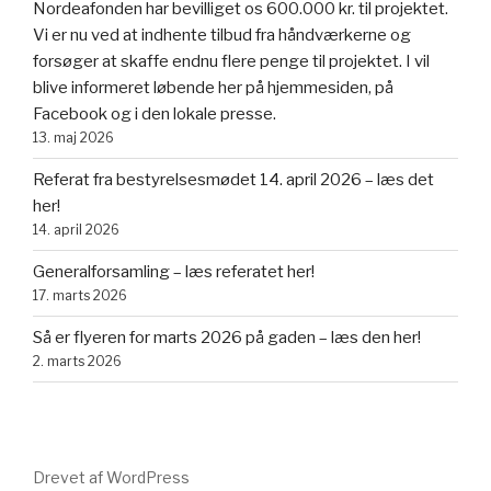
Nordeafonden har bevilliget os 600.000 kr. til projektet.
Vi er nu ved at indhente tilbud fra håndværkerne og
forsøger at skaffe endnu flere penge til projektet. I vil
blive informeret løbende her på hjemmesiden, på
Facebook og i den lokale presse.
13. maj 2026
Referat fra bestyrelsesmødet 14. april 2026 – læs det
her!
14. april 2026
Generalforsamling – læs referatet her!
17. marts 2026
Så er flyeren for marts 2026 på gaden – læs den her!
2. marts 2026
Drevet af WordPress