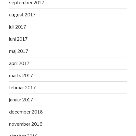
september 2017
august 2017
juli 2017
juni 2017
maj 2017
april 2017
marts 2017
februar 2017
januar 2017
december 2016
november 2016