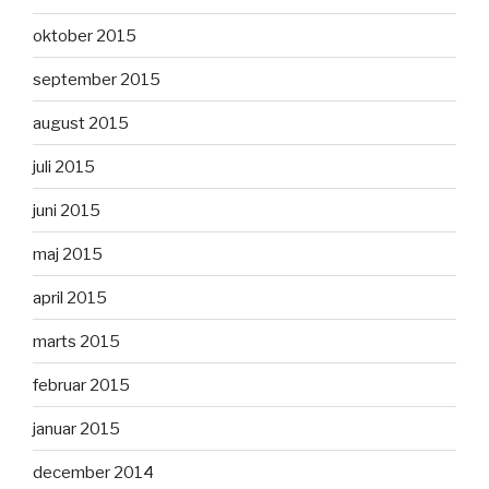
oktober 2015
september 2015
august 2015
juli 2015
juni 2015
maj 2015
april 2015
marts 2015
februar 2015
januar 2015
december 2014