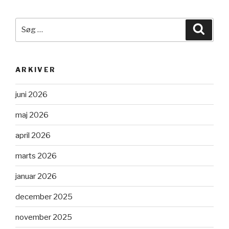
Søg
Søg
efter:
ARKIVER
juni 2026
maj 2026
april 2026
marts 2026
januar 2026
december 2025
november 2025