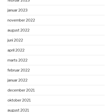
februar 2023
januar 2023
november 2022
august 2022
juni 2022
april 2022
marts 2022
februar 2022
januar 2022
december 2021
oktober 2021
august 2021